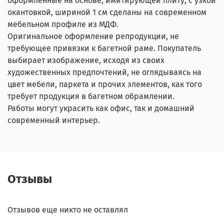
оформленные на основе, имитирующей плиту, с узкой
окантовкой, шириной 1 см сделаны на современном
мебельном профиле из МДФ.
Оригинальное оформление репродукции, не
требующее привязки к багетной раме. Покупатель
выбирает изображение, исходя из своих
художественных предпочтений, не оглядываясь на
цвет мебели, паркета и прочих элементов, как того
требует продукция в багетном обрамлении.
Работы могут украсить как офис, так и домашний
современный интерьер.
Отзывы
Отзывов еще никто не оставлял