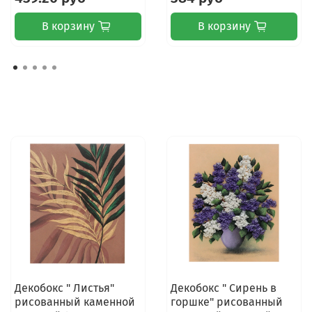
В корзину
В корзину
Декобокс " Листья"
Декобокс " Сирень в
рисованный каменной
горшке" рисованный