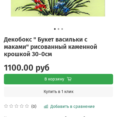
Декобокс " Букет васильки с
маками" рисованный каменной
крошкой 30-0см
1100.00 руб
В корзину
Купить в 1 клик
Добавить в сравнение
(0)