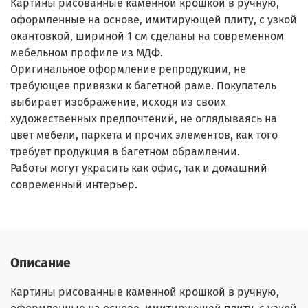
Картины рисованные каменной крошкой в ручную,
оформленные на основе, имитирующей плиту, с узкой
окантовкой, шириной 1 см сделаны на современном
мебельном профиле из МДФ.
Оригинальное оформление репродукции, не
требующее привязки к багетной раме. Покупатель
выбирает изображение, исходя из своих
художественных предпочтений, не оглядываясь на
цвет мебели, паркета и прочих элементов, как того
требует продукция в багетном обрамлении.
Работы могут украсить как офис, так и домашний
современный интерьер.
Описание
Картины рисованные каменной крошкой в ручную,