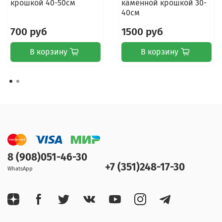
крошкой 40-50см
каменной крошкой 30-
40см
700 руб
1500 руб
В корзину
В корзину
8 (908)051-46-30
+7 (351)248-17-30
WhatsApp