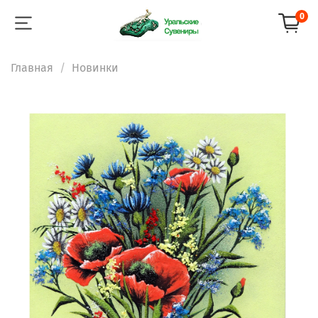
0
Главная
Новинки