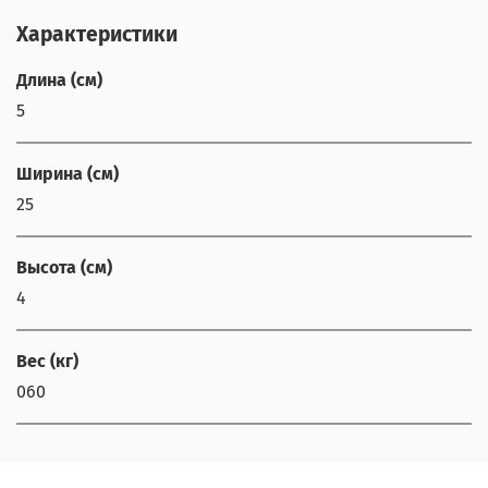
Характеристики
Длина (см)
5
Ширина (см)
25
Высота (см)
4
Вес (кг)
060