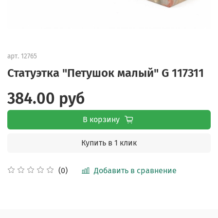
арт.
12765
Статуэтка "Петушок малый" G 117311
384.00 руб
В корзину
Купить в 1 клик
Добавить в сравнение
(0)