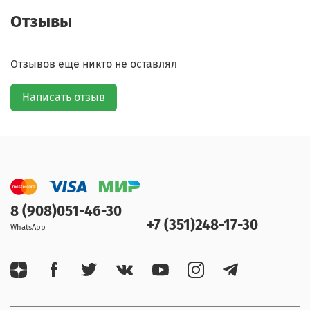
Отзывы
Отзывов еще никто не оставлял
Написать отзыв
8 (908)051-46-30
+7 (351)248-17-30
WhatsApp