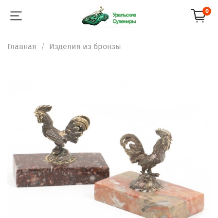
0
Главная
Изделия из бронзы