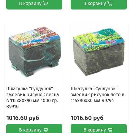
В корзину
В корзину
Шкатулка "Сундучок"
Шкатулка "Сундучок"
змеевик рисунок весна
змеевик рисунок лето в
в 115х80х90 мм 1000 гр.
115х80х80 мм R9794
R9910
1016.60 руб
1016.60 руб
В корзину
В корзину