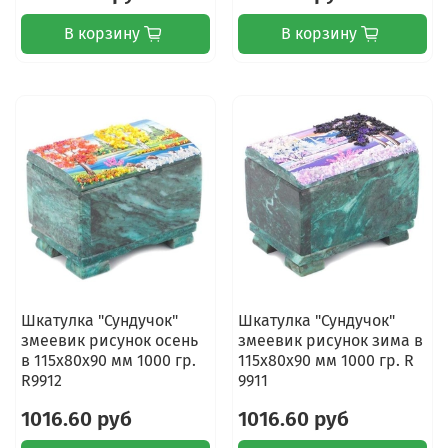
В корзину
В корзину
Шкатулка "Сундучок"
Шкатулка "Сундучок"
змеевик рисунок осень
змеевик рисунок зима в
в 115х80х90 мм 1000 гр.
115х80х90 мм 1000 гр. R
R9912
9911
1016.60 руб
1016.60 руб