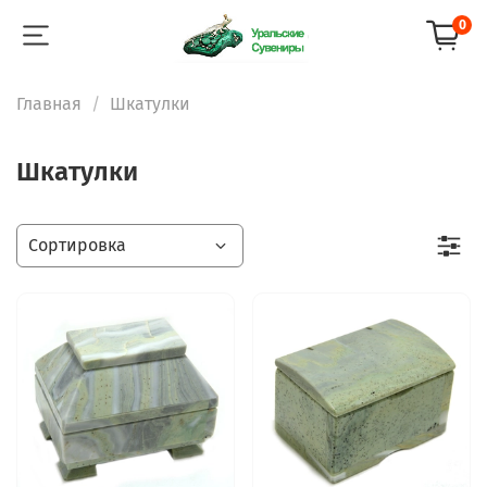
0
Главная
Шкатулки
Шкатулки