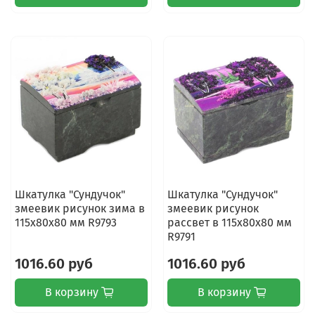
Шкатулка "Сундучок"
Шкатулка "Сундучок"
змеевик рисунок зима в
змеевик рисунок
115х80х80 мм R9793
рассвет в 115х80х80 мм
R9791
1016.60 руб
1016.60 руб
В корзину
В корзину