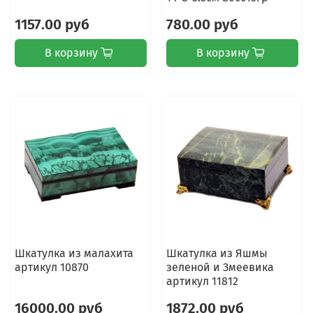
1157.00 руб
780.00 руб
В корзину
В корзину
Шкатулка из малахита
Шкатулка из Яшмы
артикул 10870
зеленой и Змеевика
артикул 11812
16000.00 руб
1872.00 руб