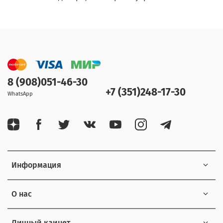
8 (908)051-46-30
+7 (351)248-17-30
WhatsApp
Информация
О нас
Личный каинет