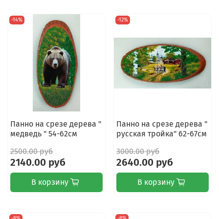
-14%
-12%
Панно на срезе дерева "
Панно на срезе дерева "
медведь " 54-62см
русская тройка" 62-67см
2500.00 руб
3000.00 руб
2140.00 руб
2640.00 руб
В корзину
В корзину
-8%
-8%