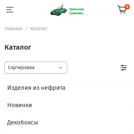
0
Главная
Каталог
Каталог
Изделия из нефрита
Новинки
Декобоксы