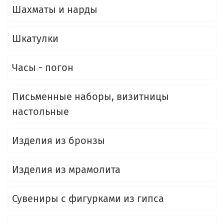
Шахматы и нарды
Шкатулки
Часы - погон
Письменные наборы, визитницы
настольные
Изделия из бронзы
Изделия из мрамолита
Сувениры с фигурками из гипса