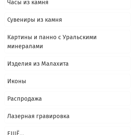
Часы из камня
Сувениры из камня
Картины и панно с Уральскими
минералами
Изделия из Малахита
Иконы
Распродажа
Лазерная гравировка
ЕЩЁ...