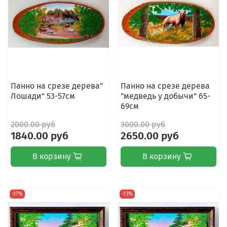
Панно на срезе дерева"
Панно на срезе дерева
Лошади" 53-57см
"медведь у добычи" 65-
69см
2000.00 руб
3000.00 руб
1840.00 руб
2650.00 руб
В корзину
В корзину
-17%
-13%