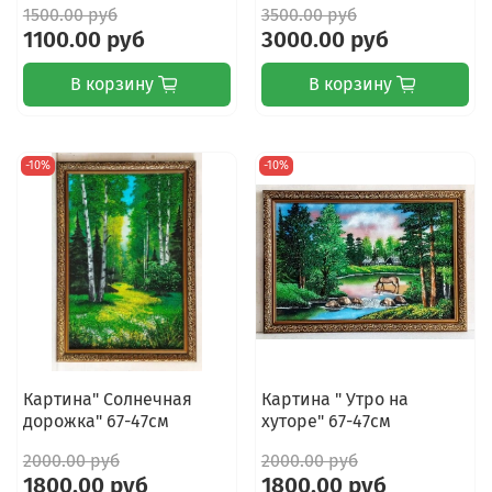
1500.00 руб
3500.00 руб
1100.00 руб
3000.00 руб
В корзину
В корзину
-10%
-10%
Картина" Солнечная
Картина " Утро на
дорожка" 67-47см
хуторе" 67-47см
2000.00 руб
2000.00 руб
1800.00 руб
1800.00 руб