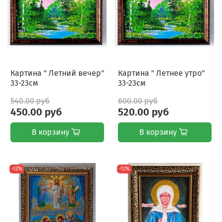
Картина " Летний вечер"
Картина " Летнее утро"
33-23см
33-23см
540.00 руб
600.00 руб
450.00 руб
520.00 руб
В корзину
В корзину
-12%
-12%