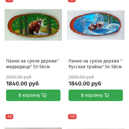
Панно на срезе дерева"
Панно на срезе дерева "
медведица" 53-56см
Русская тройка" 54-58см
2000.00 руб
2000.00 руб
1840.00 руб
1840.00 руб
В корзину
В корзину
-8%
-12%