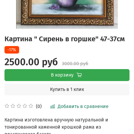
Картина " Сирень в горшке" 47-37см
-17%
2500.00 руб
3000.00 руб
В корзину
Купить в 1 клик
Добавить в сравнение
(0)
Картина изготовлена вручную натуральной и
тонированной каменной крошкой рама из