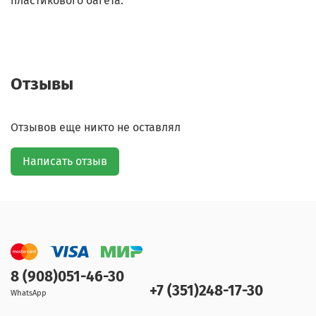
пластикового багета.
Отзывы
Отзывов еще никто не оставлял
Написать отзыв
8 (908)051-46-30
+7 (351)248-17-30
WhatsApp