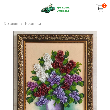
0
Главная
Новинки