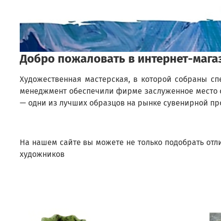
Добро пожаловать в интернет-мага
Художественная мастерская, в которой собраны с
менеджмент обеспечили фирме заслуженное место ср
— одни из лучших образцов на рынке сувенирной пр
На нашем сайте вы можете не только подобрать отл
художников