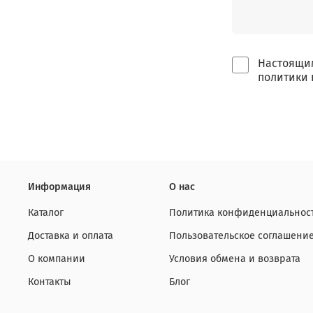
Настоящим
политики 
Информация
О нас
Каталог
Политика конфиденциальност
Доставка и оплата
Пользовательское соглашени
О компании
Условия обмена и возврата
Контакты
Блог