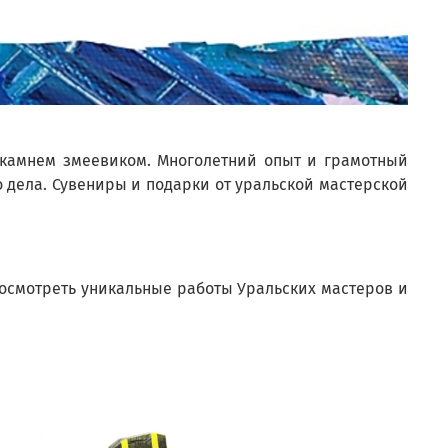
 камнем змеевиком. Многолетний опыт и грамотный
 дела. Сувениры и подарки от уральской мастерской
посмотреть уникальные работы Уральских мастеров и