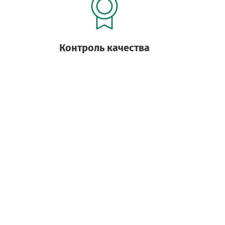
Контроль качества