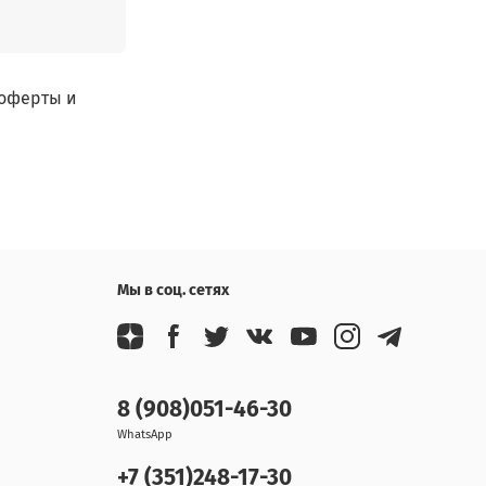
 оферты и
Мы в соц. сетях
8 (908)051-46-30
WhatsApp
+7 (351)248-17-30