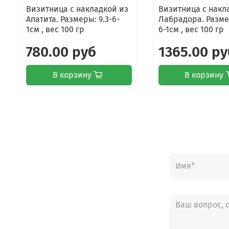
Визитница с накладкой из
Визитница с накл
Апатита. Размеры: 9.3-6-
Лабрадора. Размер
1см , вес 100 гр
6-1см , вес 100 гр
780.00 руб
1365.00 ру
В корзину
В корзину