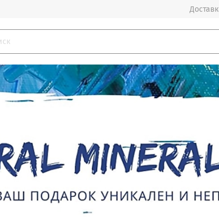
Доставка