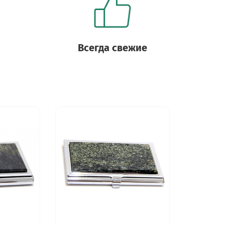
Всегда свежие