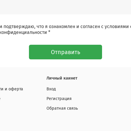
 подтверждаю, что я ознакомлен и согласен с условиями
конфиденциальности *
Отправить
Личный каинет
и и оферта
Вход
е
Регистрация
Обратная связь