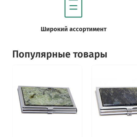
Широкий ассортимент
Популярные товары