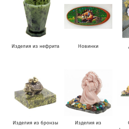
Изделия из нефрита
Новинки
Изделия из бронзы
Изделия из