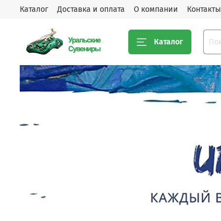
Каталог
Доставка и оплата
О компании
Контакты
Каталог