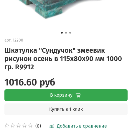
арт.
12200
Шкатулка "Сундучок" змеевик
рисунок осень в 115х80х90 мм 1000
гр. R9912
1016.60 руб
В корзину
Купить в 1 клик
Добавить в сравнение
(0)