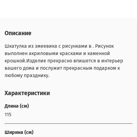
Описание
Шкатулка из змеевика с рисунками в . Рисунок
выполнен акриловыми красками и каменной
крошкой.Изделие прекрасно впишется в интерьер
вашего дома и послужит прекрасным подарком к
любому празднику.
Характеристики
Длина (см)
115
Ширина (см)