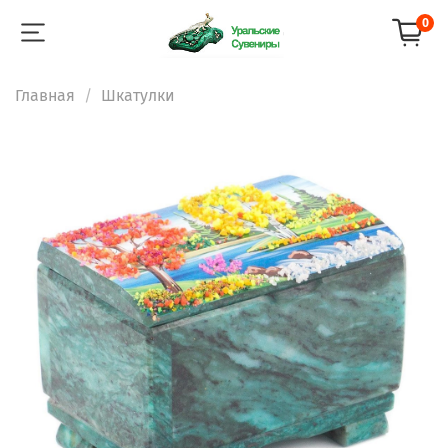
0
Главная
Шкатулки