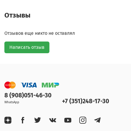
Отзывы
Отзывов еще никто не оставлял
Написать отзыв
8 (908)051-46-30
+7 (351)248-17-30
WhatsApp