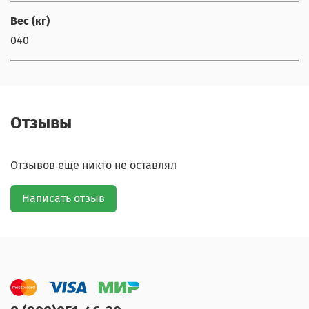
Вес (кг)
040
Отзывы
Отзывов еще никто не оставлял
Написать отзыв