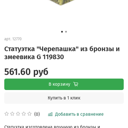
арт.
12770
Статуэтка "Черепашка" из бронзы и
змеевика G 119830
561.60 руб
В корзину
Купить в 1 клик
Добавить в сравнение
(0)
Статуэтка изготовлена вручную из бронзы и