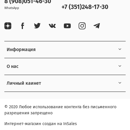
8 (908)051-46-30
+7 (351)248-17-30
WhatsApp
Информация
О нас
Личный каинет
© 2020 Любое использование контента без письменного
разрешения запрещено
Интернет-магазин создан на InSales