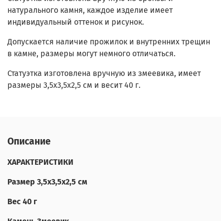
натурального камня, каждое изделие имеет
индивидуальный оттенок и рисунок.
Допускается наличие прожилок и внутренних трещин
в камне, размеры могут немного отличаться.
Статуэтка изготовлена вручную из змеевика, имеет
размеры 3,5х3,5х2,5 см и весит 40 г.
Описание
ХАРАКТЕРИСТИКИ
Размер 3,5х3,5х2,5 см
Вес 40 г