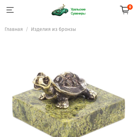
0
Главная
Изделия из бронзы