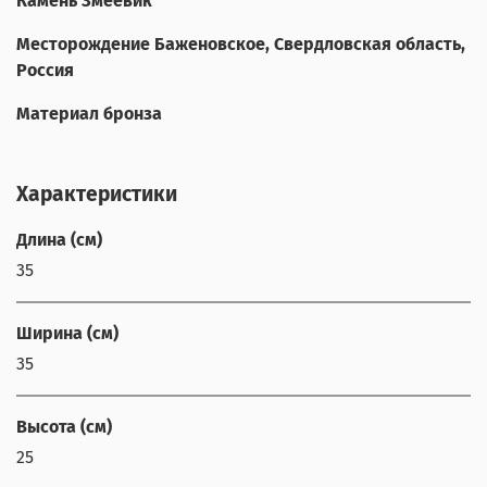
Камень Змеевик
Месторождение Баженовское, Свердловская область,
Россия
Материал бронза
Характеристики
Длина (см)
35
Ширина (см)
35
Высота (см)
25