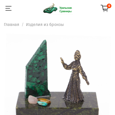
0
Главная
Изделия из бронзы