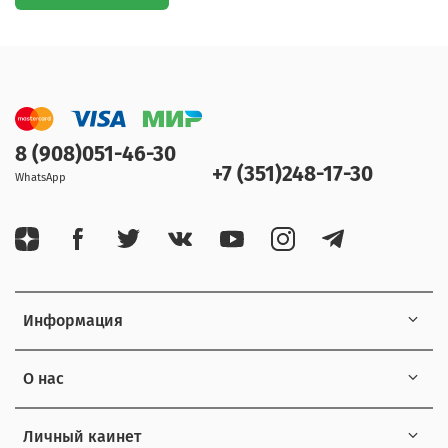
8 (908)051-46-30
+7 (351)248-17-30
WhatsApp
Информация
О нас
Личный каинет