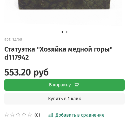
арт.
12768
Статуэтка "Хозяйка медной горы"
d117942
553.20 руб
В корзину
Купить в 1 клик
Добавить в сравнение
(0)