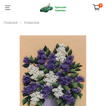
0
Главная
Новинки