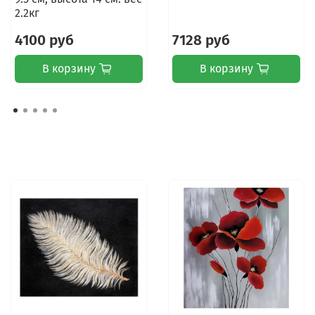
2.2кг
4100 руб
7128 руб
В корзину
В корзину