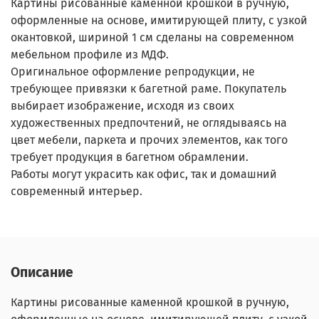
Картины рисованные каменной крошкой в ручную,
оформленные на основе, имитирующей плиту, с узкой
окантовкой, шириной 1 см сделаны на современном
мебельном профиле из МДФ.
Оригинальное оформление репродукции, не
требующее привязки к багетной раме. Покупатель
выбирает изображение, исходя из своих
художественных предпочтений, не оглядываясь на
цвет мебели, паркета и прочих элементов, как того
требует продукция в багетном обрамлении.
Работы могут украсить как офис, так и домашний
современный интерьер.
Описание
Картины рисованные каменной крошкой в ручную,