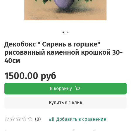
Декобокс " Сирень в горшке"
рисованный каменной крошкой 30-
40см
1500.00 руб
В корзину
Купить в 1 клик
Добавить в сравнение
(0)