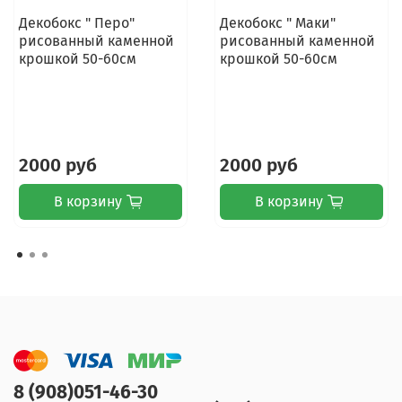
Декобокс " Перо"
Декобокс " Маки"
рисованный каменной
рисованный каменной
крошкой 50-60см
крошкой 50-60см
2000 руб
2000 руб
В корзину
В корзину
8 (908)051-46-30