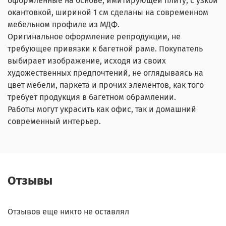
оформленные на основе, имитирующей плиту, с узкой
окантовкой, шириной 1 см сделаны на современном
мебельном профиле из МДФ.
Оригинальное оформление репродукции, не
требующее привязки к багетной раме. Покупатель
выбирает изображение, исходя из своих
художественных предпочтений, не оглядываясь на
цвет мебели, паркета и прочих элементов, как того
требует продукция в багетном обрамлении.
Работы могут украсить как офис, так и домашний
современный интерьер.
Отзывы
Отзывов еще никто не оставлял