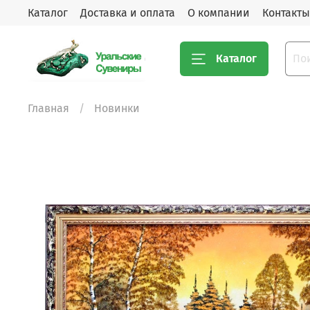
Каталог
Доставка и оплата
О компании
Контакты
Каталог
Главная
Новинки