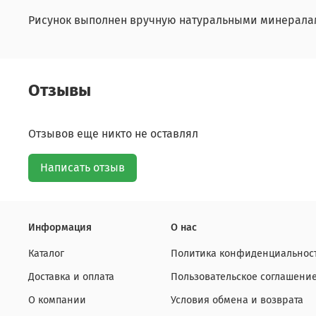
Рисунок выполнен вручную натуральными минералам
Отзывы
Отзывов еще никто не оставлял
Написать отзыв
Информация
О нас
Каталог
Политика конфиденциальност
Доставка и оплата
Пользовательское соглашени
О компании
Условия обмена и возврата