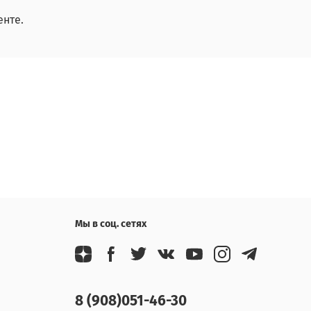
нте.
Мы в соц. сетях
8 (908)051-46-30