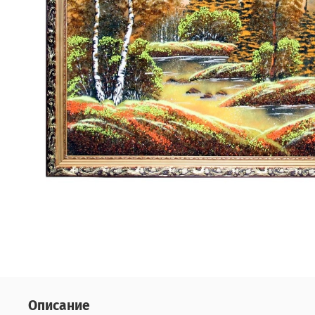
Описание