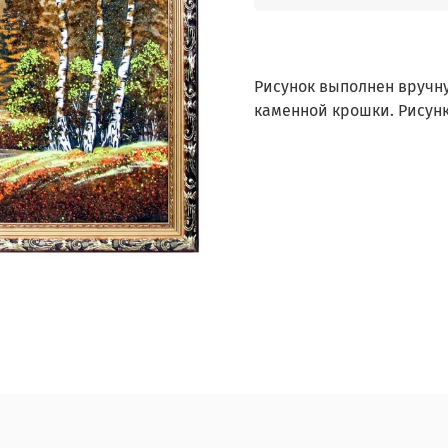
Рисунок выполнен вручн
каменной крошки. Рисунк