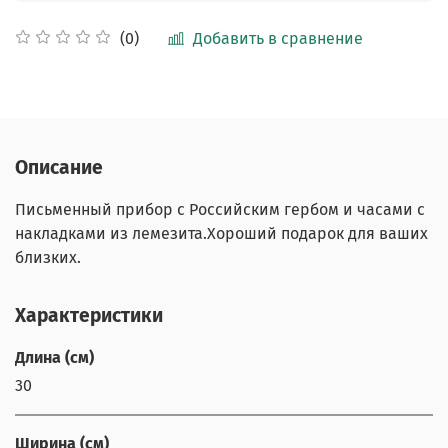
Добавить в сравнение
(0)
Описание
Письменный прибор с Российским гербом и часами с
накладками из лемезита.Хороший подарок для ваших
близких.
Характеристики
Длина (см)
30
Ширина (см)