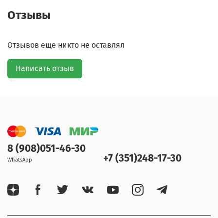
Отзывы
Отзывов еще никто не оставлял
Написать отзыв
8 (908)051-46-30
+7 (351)248-17-30
WhatsApp