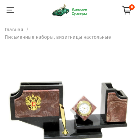
0
Главная
Письменные наборы, визитницы настольные