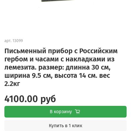
арт.
13099
Письменный прибор с Российским
гербом и часами с накладками из
лемезита. размер: длинна 30 см,
ширина 9.5 см, высота 14 см. вес
2.2кг
4100.00 руб
В корзину
Купить в 1 клик