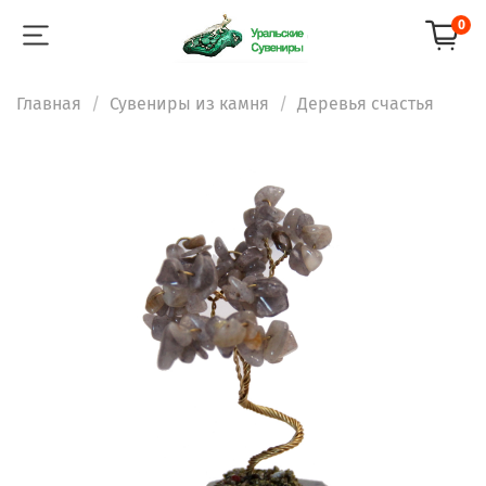
0
Главная
Сувениры из камня
Деревья счастья