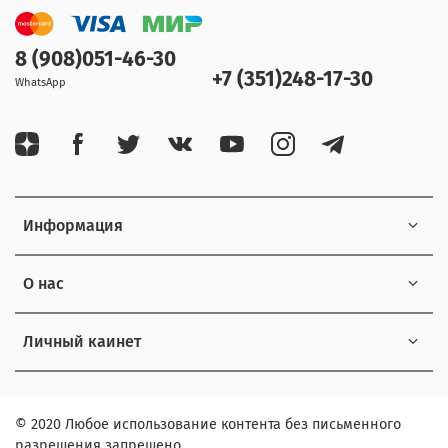
8 (908)051-46-30
+7 (351)248-17-30
WhatsApp
Информация
О нас
Личный каинет
© 2020 Любое использование контента без письменного
разрешения запрещено