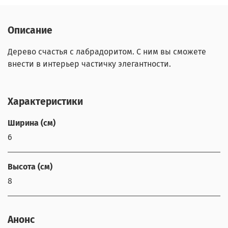
Описание
Дерево счастья с лабрадоритом. С ним вы сможете
внести в интерьер частичку элегантности.
Характеристики
Ширина (см)
6
Высота (см)
8
Анонс