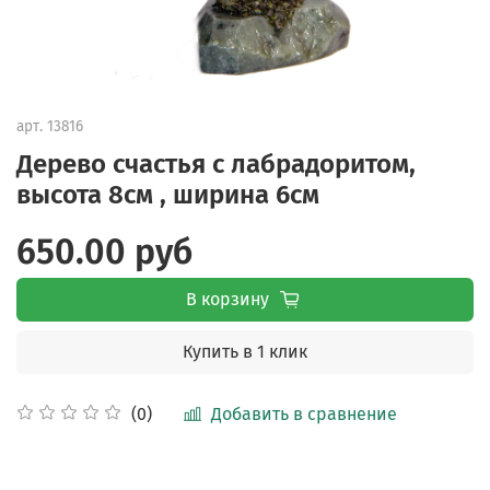
арт.
13816
Дерево счастья с лабрадоритом,
высота 8см , ширина 6см
650.00 руб
В корзину
Купить в 1 клик
Добавить в сравнение
(0)