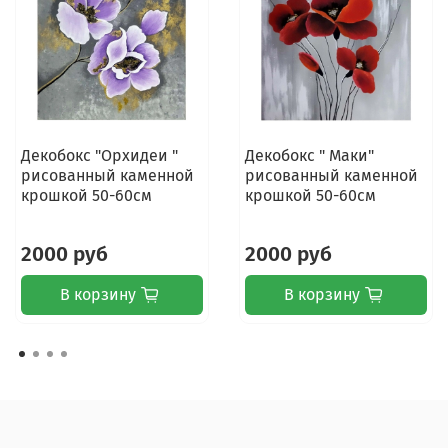
Декобокс "Орхидеи "
Декобокс " Маки"
рисованный каменной
рисованный каменной
крошкой 50-60см
крошкой 50-60см
2000 руб
2000 руб
В корзину
В корзину