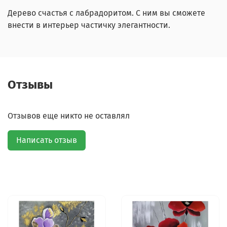
Дерево счастья с лабрадоритом. С ним вы сможете
внести в интерьер частичку элегантности.
Отзывы
Отзывов еще никто не оставлял
Написать отзыв