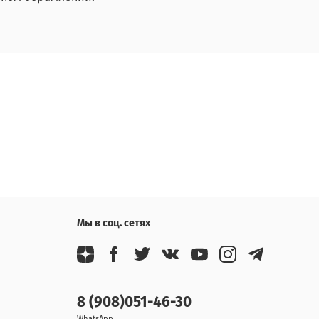
Мы в соц. сетях
8 (908)051-46-30
WhatsApp