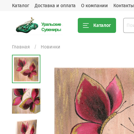
Каталог
Доставка и оплата
О компании
Контакты
Каталог
Главная
Новинки