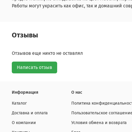
Работы могут украсить как офис, так и домашний с
Отзывы
Отзывов еще никто не оставлял
Написать отзыв
Информация
О нас
Каталог
Политика конфиденциальност
Доставка и оплата
Пользовательское соглашени
О компании
Условия обмена и возврата