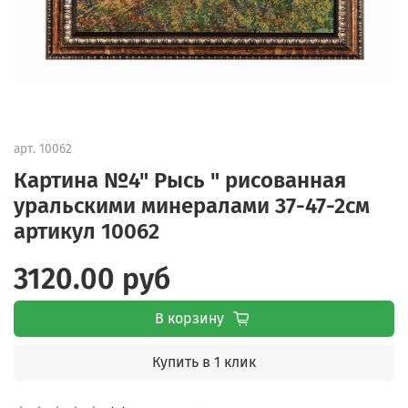
арт.
10062
Картина №4" Рысь " рисованная
уральскими минералами 37-47-2см
артикул 10062
3120.00 руб
В корзину
Купить в 1 клик