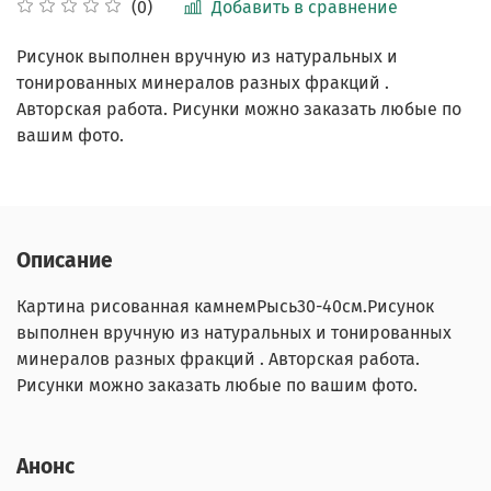
Добавить в сравнение
(0)
Рисунок выполнен вручную из натуральных и
тонированных минералов разных фракций .
Авторская работа. Рисунки можно заказать любые по
вашим фото.
Описание
Картина рисованная камнемРысь30-40см.
Рисунок
выполнен вручную из натуральных и тонированных
минералов разных фракций . Авторская работа.
Рисунки можно заказать любые по вашим фото.
Анонс