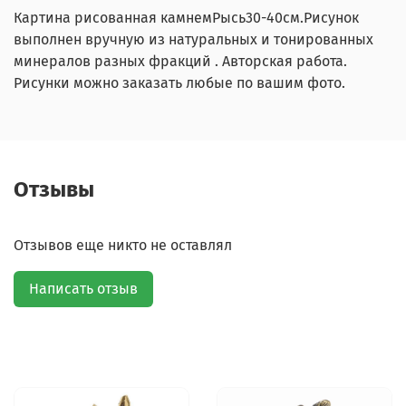
Картина рисованная камнемРысь30-40см.
Рисунок
выполнен вручную из натуральных и тонированных
минералов разных фракций . Авторская работа.
Рисунки можно заказать любые по вашим фото.
Отзывы
Отзывов еще никто не оставлял
Написать отзыв