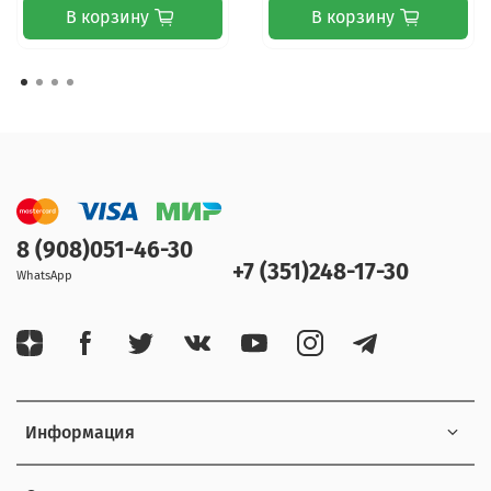
В корзину
В корзину
8 (908)051-46-30
+7 (351)248-17-30
WhatsApp
Информация