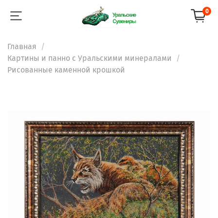
0
Главная
Картины и панно с Уральскими минералами
Рисованные каменной крошкой