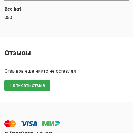
Вес (кг)
050
Отзывы
Отзывов еще никто не оставлял
Написать отзыв