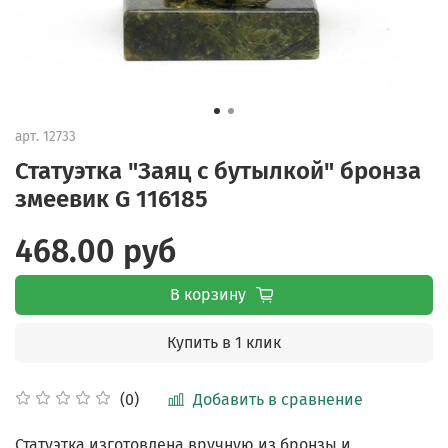
арт.
12733
Статуэтка "Заяц с бутылкой" бронза
змеевик G 116185
468.00 руб
В корзину
Купить в 1 клик
Добавить в сравнение
(0)
Статуэтка изготовлена вручную из бронзы и