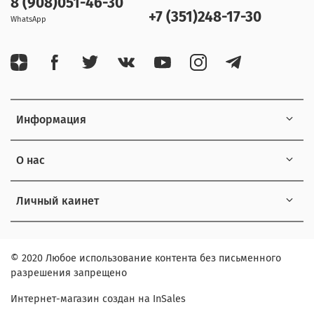
8 (908)051-46-30
+7 (351)248-17-30
WhatsApp
Информация
О нас
Личный каинет
© 2020 Любое использование контента без письменного
разрешения запрещено
Интернет-магазин создан на InSales