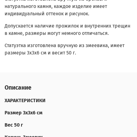
натурального камня, каждое изделие имеет
индивидуальный оттенок и рисунок.
Допускается наличие прожилок и внутренних трещин
в камне, размеры могут немного отличаться.
Статуэтка изготовлена вручную из змеевика, имеет
размеры 3х3х6 см и весит 50 г.
Описание
ХАРАКТЕРИСТИКИ
Размер 3х3х6 см
Вес 50 г