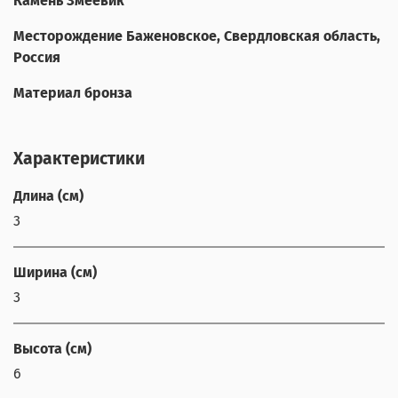
Камень Змеевик
Месторождение Баженовское, Свердловская область,
Россия
Материал бронза
Характеристики
Длина (см)
3
Ширина (см)
3
Высота (см)
6