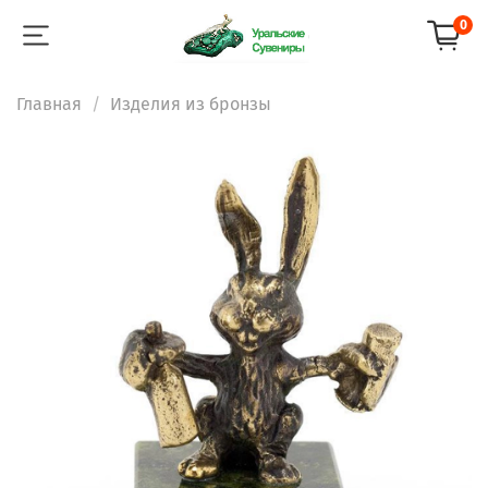
0
Главная
Изделия из бронзы