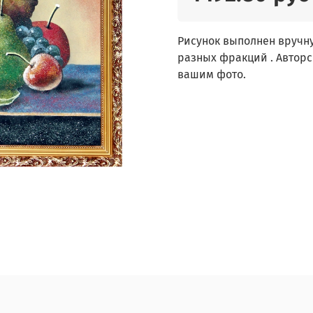
Рисунок выполнен вручн
разных фракций . Авторс
вашим фото.