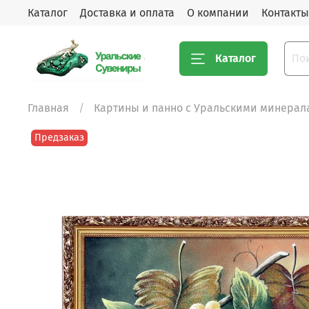
Каталог
Доставка и оплата
О компании
Контакты
Каталог
Главная
Картины и панно с Уральскими минерал
Предзаказ