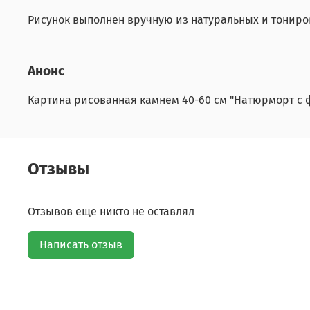
Рисунок выполнен вручную из натуральных и тониро
Анонс
Картина рисованная камнем 40-60 см "Натюрморт с 
Отзывы
Отзывов еще никто не оставлял
Написать отзыв