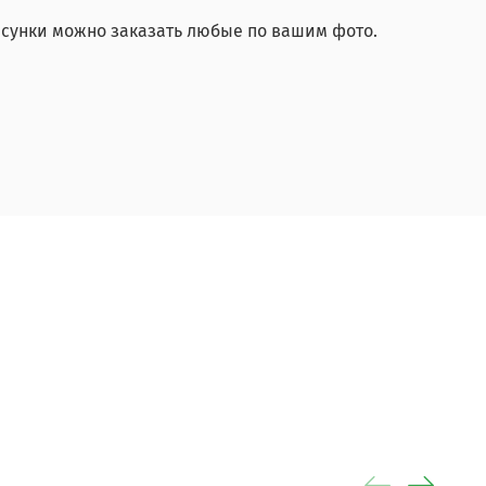
исунки можно заказать любые по вашим фото.