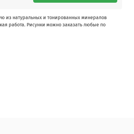
ую из натуральных и тонированных минералов
кая работа. Рисунки можно заказать любые по