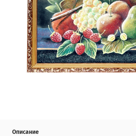
Описание