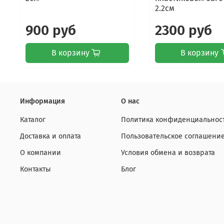
2.2см
900 руб
2300 руб
В корзину
В корзину
Информация
О нас
Каталог
Политика конфиденциальност
Доставка и оплата
Пользовательское соглашени
О компании
Условия обмена и возврата
Контакты
Блог