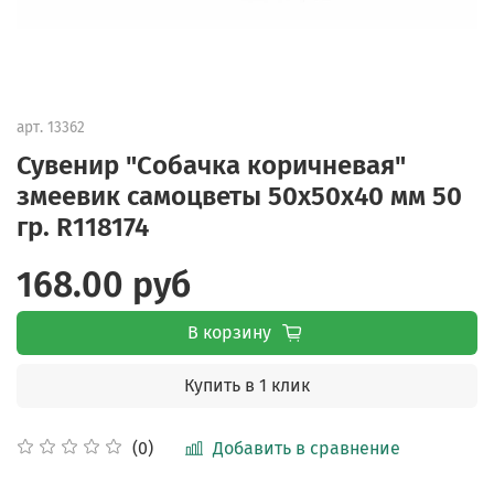
арт.
13362
Сувенир "Собачка коричневая"
змеевик самоцветы 50х50х40 мм 50
гр. R118174
168.00 руб
В корзину
Купить в 1 клик
Добавить в сравнение
(0)