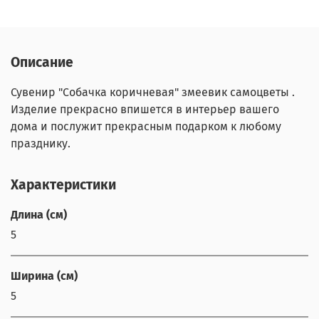
Описание
Сувенир "Собачка коричневая" змеевик самоцветы .
Изделие прекрасно впишется в интерьер вашего
дома и послужит прекрасным подарком к любому
празднику.
Характеристики
Длина (см)
5
Ширина (см)
5