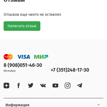
Отзывов еще никто не оставлял
Написать отзыв
8 (908)051-46-30
+7 (351)248-17-30
WhatsApp
Информация