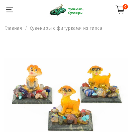
0
Главная
Сувениры с фигурками из гипса