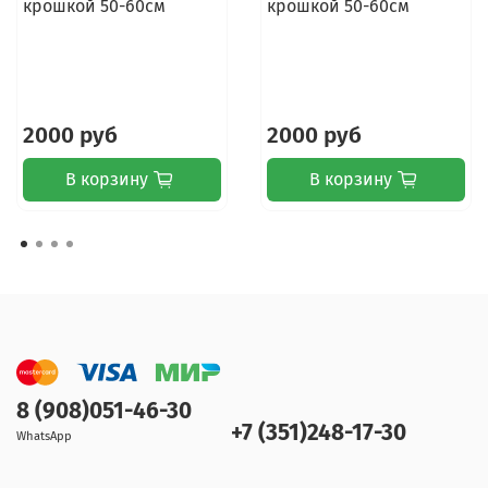
крошкой 50-60см
крошкой 50-60см
2000 руб
2000 руб
В корзину
В корзину
8 (908)051-46-30
+7 (351)248-17-30
WhatsApp