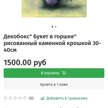
Декобокс" Букет в горшке"
рисованный каменной крошкой 30-
40см
1500.00 руб
В корзину
Купить в 1 клик
Добавить в сравнение
(0)