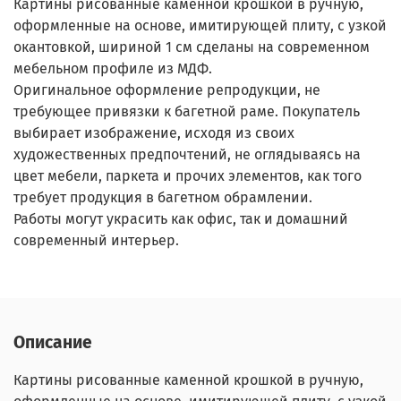
Картины рисованные каменной крошкой в ручную,
оформленные на основе, имитирующей плиту, с узкой
окантовкой, шириной 1 см сделаны на современном
мебельном профиле из МДФ.
Оригинальное оформление репродукции, не
требующее привязки к багетной раме. Покупатель
выбирает изображение, исходя из своих
художественных предпочтений, не оглядываясь на
цвет мебели, паркета и прочих элементов, как того
требует продукция в багетном обрамлении.
Работы могут украсить как офис, так и домашний
современный интерьер.
Описание
Картины рисованные каменной крошкой в ручную,