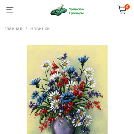
0
Главная
Новинки