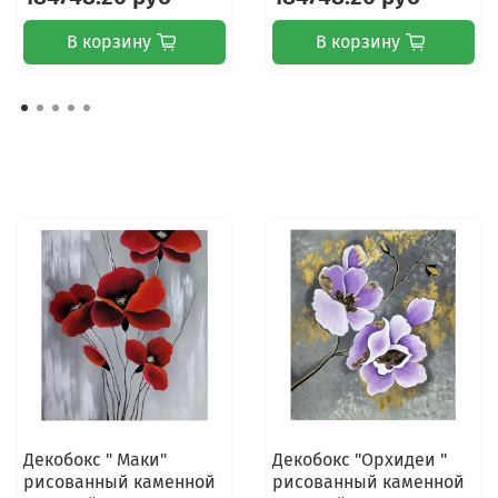
В корзину
В корзину
Декобокс " Маки"
Декобокс "Орхидеи "
рисованный каменной
рисованный каменной