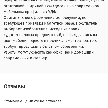
оформленные на основе, имитирующей плиту, с узкой
окантовкой, шириной 1 см сделаны на современном
мебельном профиле из МДФ.
Оригинальное оформление репродукции, не
требующее привязки к багетной раме. Покупатель
выбирает изображение, исходя из своих
художественных предпочтений, не оглядываясь на
цвет мебели, паркета и прочих элементов, как того
требует продукция в багетном обрамлении.
Работы могут украсить как офис, так и домашний
современный интерьер.
Отзывы
Отзывов еще никто не оставлял