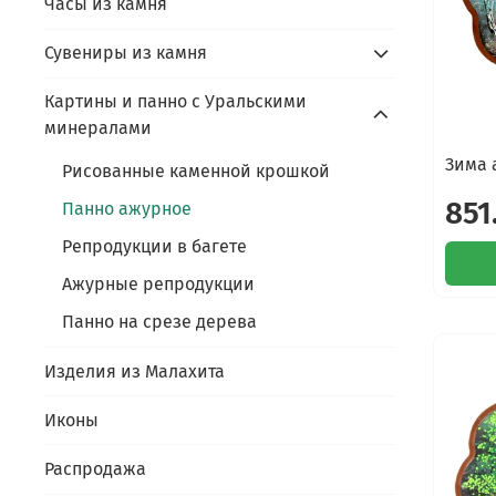
Часы из камня
Сувениры из камня
Картины и панно с Уральскими
минералами
Зима 
Рисованные каменной крошкой
851
Панно ажурное
Репродукции в багете
Ажурные репродукции
Панно на срезе дерева
Изделия из Малахита
Иконы
Распродажа