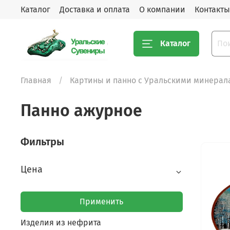
Каталог
Доставка и оплата
О компании
Контакты
Каталог
Главная
Картины и панно с Уральскими минерал
Панно ажурное
Фильтры
Цена
Применить
Изделия из нефрита