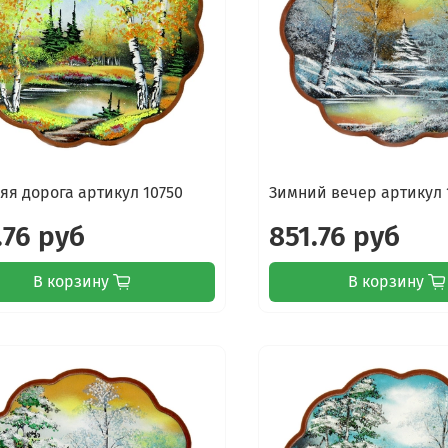
яя дорога артикул 10750
Зимний вечер артикул 
.76 руб
851.76 руб
В корзину
В корзину