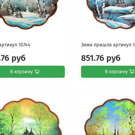
артикул 10744
Зима пришла артикул 1
.76 руб
851.76 руб
В корзину
В корзину