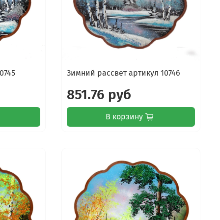
0745
Зимний рассвет артикул 10746
851.76 руб
В корзину