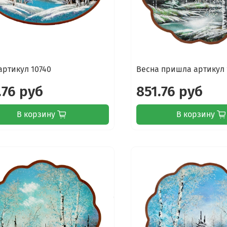
артикул 10740
Весна пришла артикул 
.76 руб
851.76 руб
В корзину
В корзину