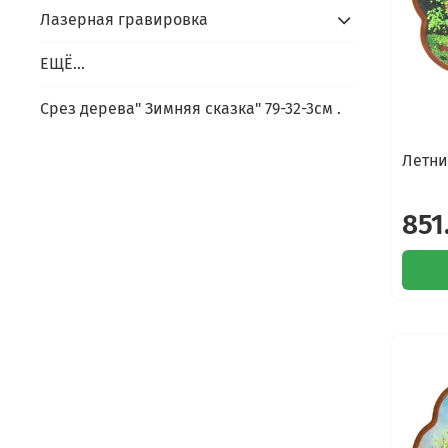
Лазерная гравировка
ЕЩЁ...
Срез дерева" Зимняя сказка" 79-32-3см .
Летни
851