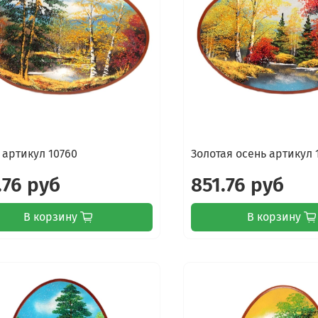
 артикул 10760
Золотая осень артикул 
.76 руб
851.76 руб
В корзину
В корзину