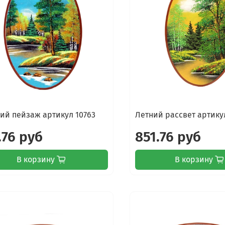
ий пейзаж артикул 10763
Летний рассвет артику
.76 руб
851.76 руб
В корзину
В корзину