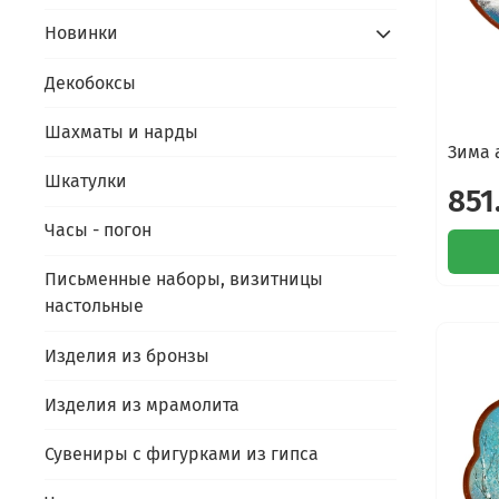
Новинки
Декобоксы
Шахматы и нарды
Зима 
Шкатулки
851
Часы - погон
Письменные наборы, визитницы
настольные
Изделия из бронзы
Изделия из мрамолита
Сувениры с фигурками из гипса