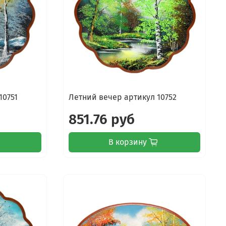
10751
Летний вечер артикул 10752
851.76 руб
В корзину