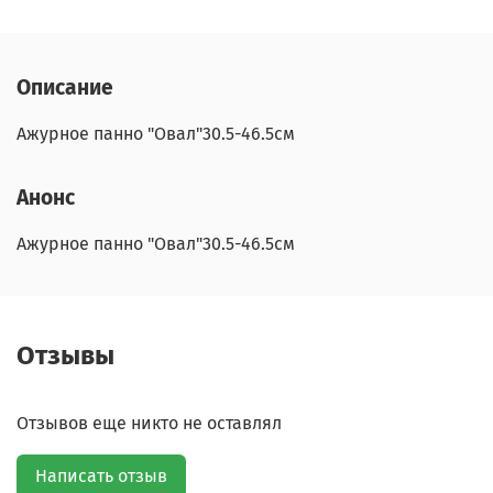
Описание
Ажурное панно "Овал"30.5-46.5см
Анонс
Ажурное панно "Овал"30.5-46.5см
Отзывы
Отзывов еще никто не оставлял
Написать отзыв