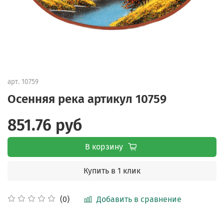
арт.
10759
Осенняя река артикул 10759
851.76 руб
В корзину
Купить в 1 клик
Добавить в сравнение
(0)