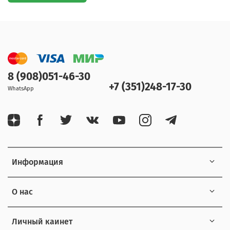
8 (908)051-46-30
+7 (351)248-17-30
WhatsApp
Информация
О нас
Личный каинет