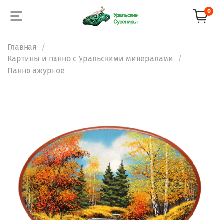
0
Главная
Картины и панно с Уральскими минералами
Панно ажурное