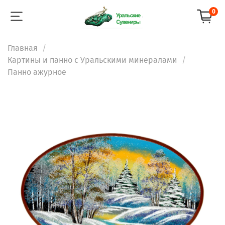
0
Главная
Картины и панно с Уральскими минералами
Панно ажурное