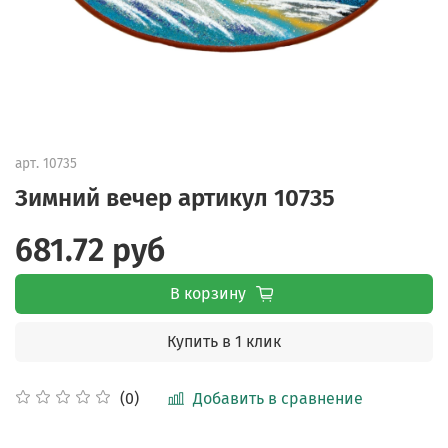
арт.
10735
Зимний вечер артикул 10735
681.72 руб
В корзину
Купить в 1 клик
Добавить в сравнение
(0)