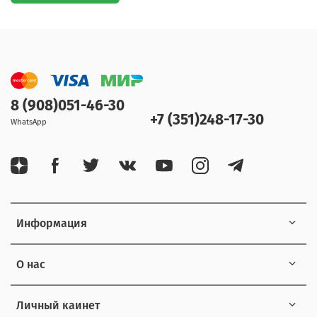
8 (908)051-46-30
+7 (351)248-17-30
WhatsApp
Информация
О нас
Личный каинет