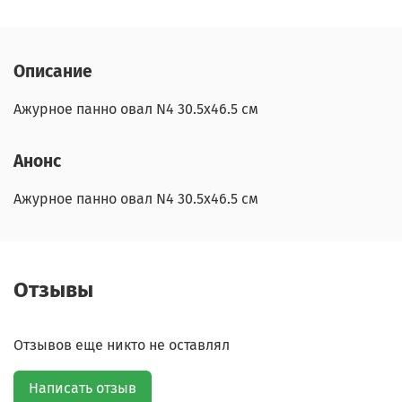
Описание
Ажурное панно овал N4 30.5х46.5 см
Анонс
Ажурное панно овал N4 30.5х46.5 см
Отзывы
Отзывов еще никто не оставлял
Написать отзыв