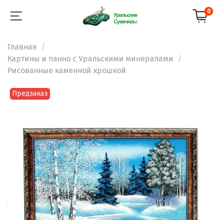
0
Главная
Картины и панно с Уральскими минералами
Рисованные каменной крошкой
Предзаказ