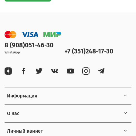
8 (908)051-46-30
+7 (351)248-17-30
WhatsApp
Информация
О нас
Личный каинет