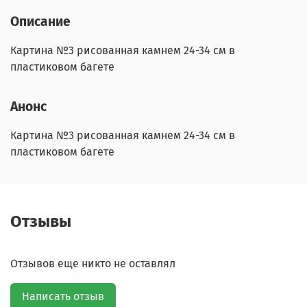
Описание
Картина №3 рисованная камнем 24-34 см в
пластиковом багете
Анонс
Картина №3 рисованная камнем 24-34 см в
пластиковом багете
Отзывы
Отзывов еще никто не оставлял
Написать отзыв