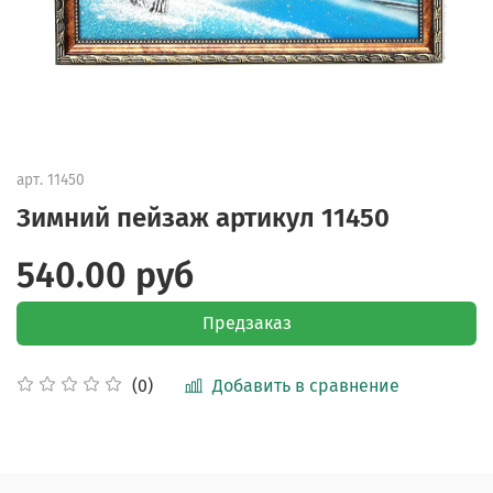
арт.
11450
Зимний пейзаж артикул 11450
540.00 руб
Предзаказ
Добавить в сравнение
(0)