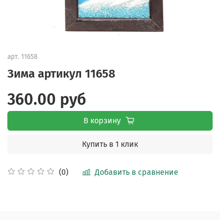
арт.
11658
Зима артикул 11658
360.00 руб
В корзину
Купить в 1 клик
Добавить в сравнение
(0)