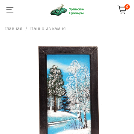
0
Главная
Панно из камня