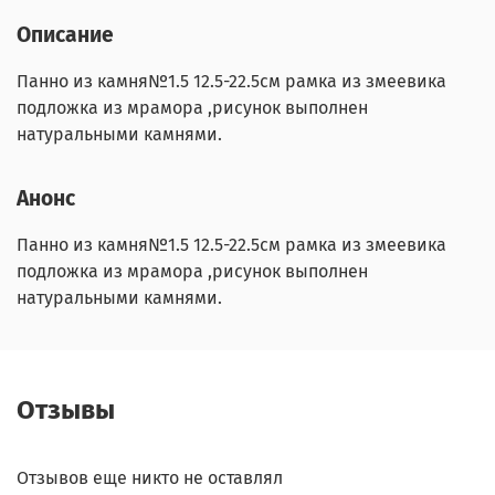
Описание
Панно из камня№1.5 12.5-22.5см рамка из змеевика
подложка из мрамора ,рисунок выполнен
натуральными камнями.
Анонс
Панно из камня№1.5 12.5-22.5см рамка из змеевика
подложка из мрамора ,рисунок выполнен
натуральными камнями.
Отзывы
Отзывов еще никто не оставлял