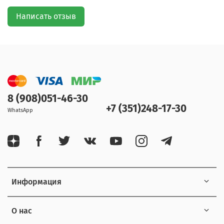
Написать отзыв
8 (908)051-46-30
+7 (351)248-17-30
WhatsApp
Информация
О нас