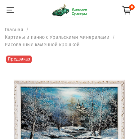
0
Главная
Картины и панно с Уральскими минералами
Рисованные каменной крошкой
Предзаказ