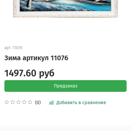
арт.
11076
Зима артикул 11076
1497.60 руб
Предзаказ
Добавить в сравнение
(0)