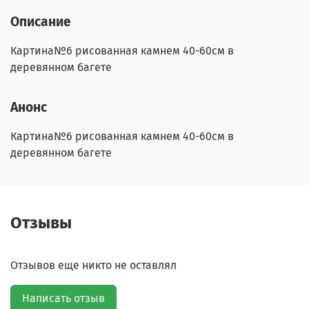
Описание
Картина№6 рисованная камнем 40-60см в
деревянном багете
Анонс
Картина№6 рисованная камнем 40-60см в
деревянном багете
Отзывы
Отзывов еще никто не оставлял
Написать отзыв