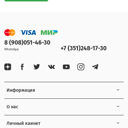
8 (908)051-46-30
+7 (351)248-17-30
WhatsApp
Информация
О нас
Личный каинет