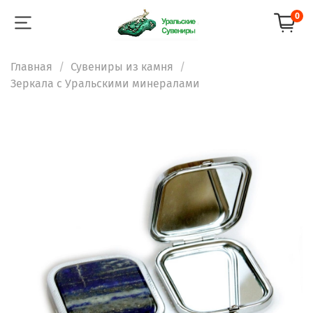
0
Главная
Сувениры из камня
Зеркала с Уральскими минералами