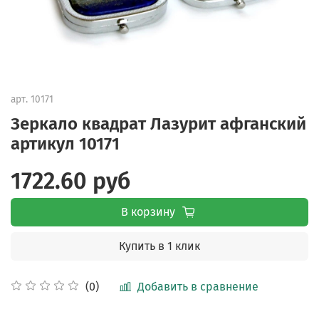
арт.
10171
Зеркало квадрат Лазурит афганский
артикул 10171
1722.60 руб
В корзину
Купить в 1 клик
Добавить в сравнение
(0)