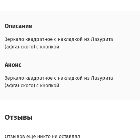
Описание
Зеркало квадратное с накладкой из Лазурита
(афганского) с кнопкой
Анонс
Зеркало квадратное с накладкой из Лазурита
(афганского) с кнопкой
Отзывы
Отзывов еще никто не оставлял