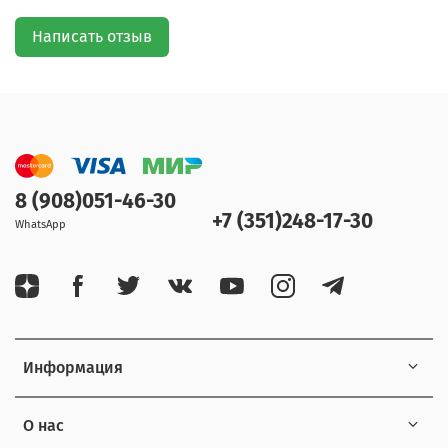
Написать отзыв
8 (908)051-46-30
+7 (351)248-17-30
WhatsApp
Информация
О нас