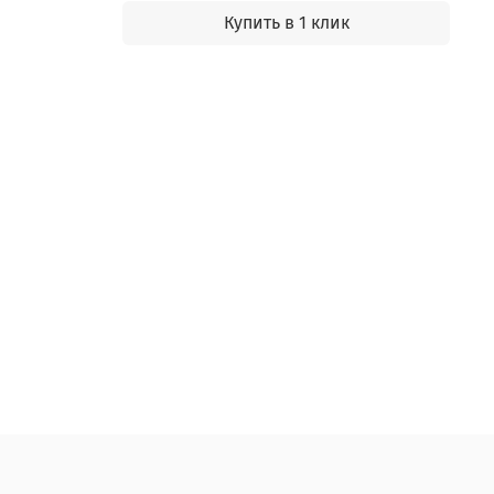
Купить в 1 клик