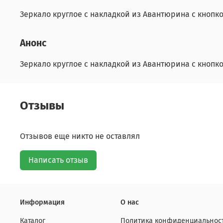
Зеркало круглое с накладкой из Авантюрина с кнопк
Анонс
Зеркало круглое с накладкой из Авантюрина с кнопк
Отзывы
Отзывов еще никто не оставлял
Написать отзыв
Информация
О нас
Каталог
Политика конфиденциальност