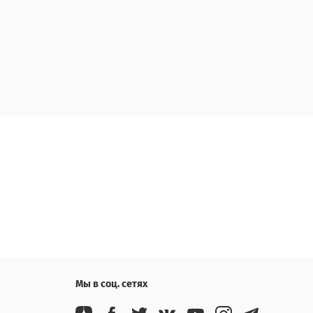
Мы в соц. сетях