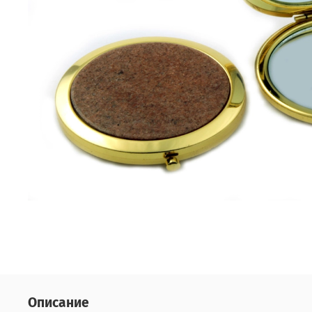
Описание