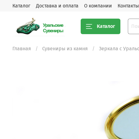
Каталог
Доставка и оплата
О компании
Контакты
Каталог
Главная
Сувениры из камня
Зеркала с Урал