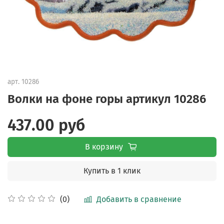
арт.
10286
Волки на фоне горы артикул 10286
437.00 руб
В корзину
Купить в 1 клик
Добавить в сравнение
(0)