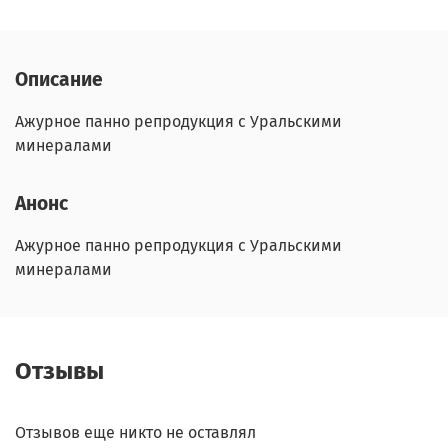
Описание
Ажурное панно репродукция с Уральскими
минералами
Анонс
Ажурное панно репродукция с Уральскими
минералами
Отзывы
Отзывов еще никто не оставлял