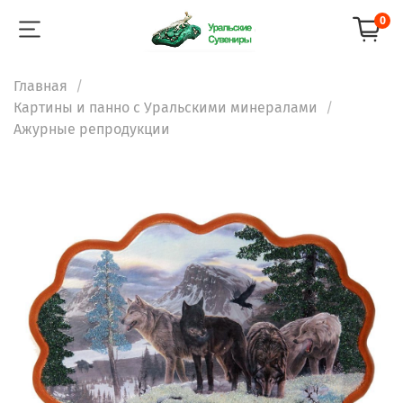
0
Главная
Картины и панно с Уральскими минералами
Ажурные репродукции