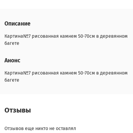
Описание
Картина№7 рисованная камнем 50-70см в деревянном
багете
Анонс
Картина№7 рисованная камнем 50-70см в деревянном
багете
Отзывы
Отзывов еще никто не оставлял