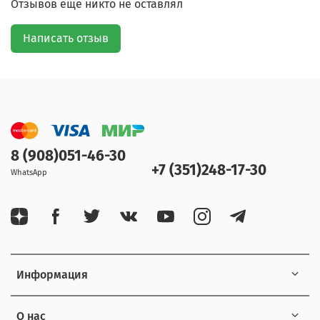
Отзывов еще никто не оставлял
Написать отзыв
8 (908)051-46-30
+7 (351)248-17-30
WhatsApp
Информация
О нас