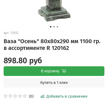
арт.
13932
Ваза "Осень" 80х80х290 мм 1100 гр.
в ассортименте R 120162
898.80 руб
В корзину
Купить в 1 клик
Добавить в сравнение
(0)