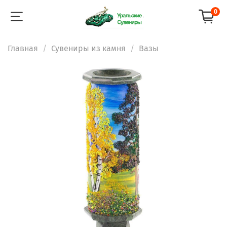
0
Главная
Сувениры из камня
Вазы