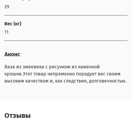
29
Вес (кг)
11
Анонс
Ваза из змеевика с рисунком из каменной
крошки.Этот товар непременно порадует вас своим
высоким качеством и, как следствие, долговечностью.
Отзывы