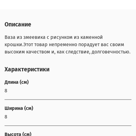
Описание
Ваза из змеевика с рисунком из каменной
крошки.Этот товар непременно порадует вас своим
высоким качеством и, как следствие, долговечностью.
Характеристики
Длина (см)
8
Ширина (см)
8
Высота (см)