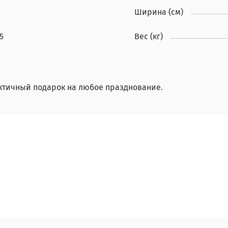
Ширина (см)
5
Вес (кг)
ктичный подарок на любое празднование.