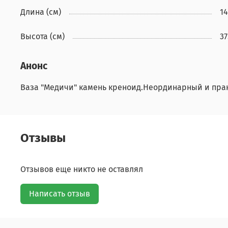
Длина (см)
14
Высота (см)
37
Анонс
Ваза "Медичи" камень креноид.Неординарный и пра
Отзывы
Отзывов еще никто не оставлял
Написать отзыв