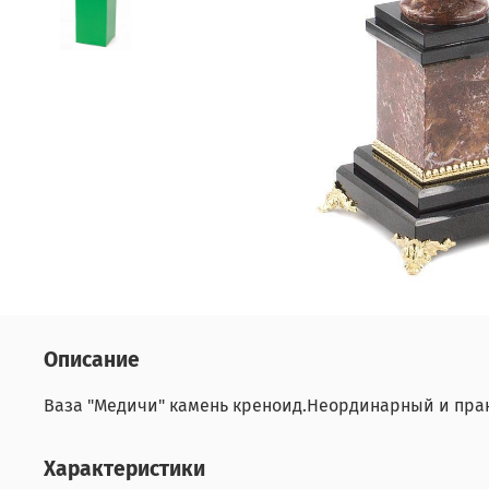
Описание
Ваза "Медичи" камень креноид.Неординарный и пра
Характеристики