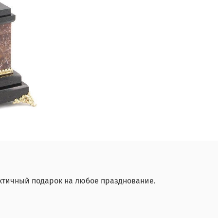
ктичный подарок на любое празднование.