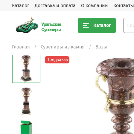
Каталог
Доставка и оплата
О компании
Контакты
Каталог
Главная
Сувениры из камня
Вазы
Предзаказ