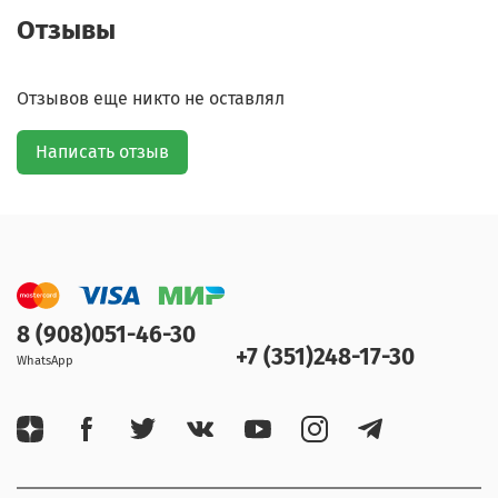
Отзывы
Отзывов еще никто не оставлял
Написать отзыв
8 (908)051-46-30
+7 (351)248-17-30
WhatsApp