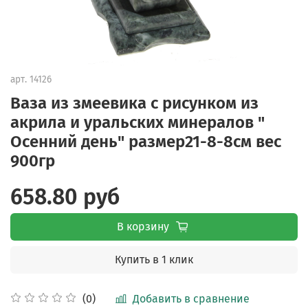
арт.
14126
Ваза из змеевика с рисунком из
акрила и уральских минералов "
Осенний день" размер21-8-8см вес
900гр
658.80 руб
В корзину
Купить в 1 клик
Добавить в сравнение
(0)