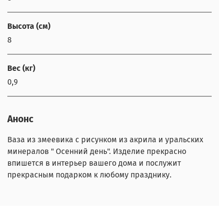
Высота (см)
8
Вес (кг)
0,9
Анонс
Ваза из змеевика с рисунком из акрила и уральских
минералов " Осенний день". Изделие прекрасно
впишется в интерьер вашего дома и послужит
прекрасным подарком к любому празднику.