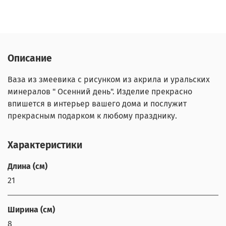
Описание
Ваза из змеевика с рисунком из акрила и уральских
минералов " Осенний день". Изделие прекрасно
впишется в интерьер вашего дома и послужит
прекрасным подарком к любому празднику.
Характеристики
Длина (см)
21
Ширина (см)
8