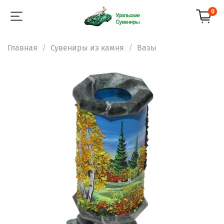
0
Главная
Сувениры из камня
Вазы