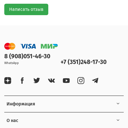
Написать отзыв
8 (908)051-46-30
+7 (351)248-17-30
WhatsApp
Информация
О нас