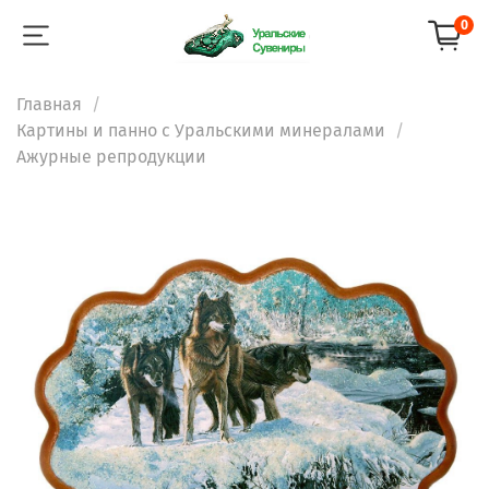
0
Главная
Картины и панно с Уральскими минералами
Ажурные репродукции