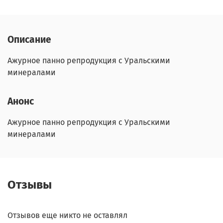
Описание
Ажурное панно репродукция с Уральскими
минералами
Анонс
Ажурное панно репродукция с Уральскими
минералами
Отзывы
Отзывов еще никто не оставлял