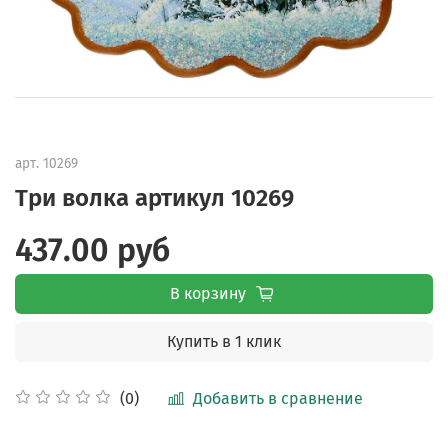
арт.
10269
Три волка артикул 10269
437.00 руб
В корзину
Купить в 1 клик
Добавить в сравнение
(0)