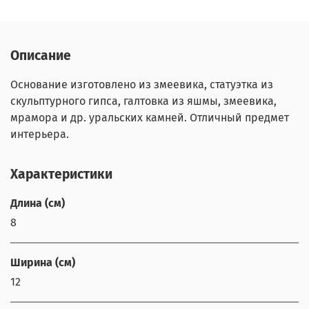
Описание
Основание изготовлено из змеевика, статуэтка из
скульптурного гипса, галтовка из яшмы, змеевика,
мрамора и др. уральских камней. Отличный предмет
интерьера.
Характеристики
Длина (см)
8
Ширина (см)
12