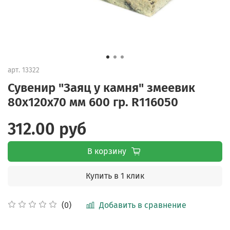
арт.
13322
Сувенир "Заяц у камня" змеевик
80х120х70 мм 600 гр. R116050
312.00 руб
В корзину
Купить в 1 клик
Добавить в сравнение
(0)