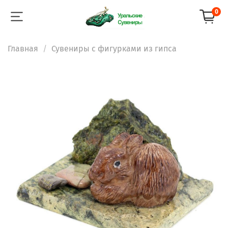
0
Главная
Сувениры с фигурками из гипса