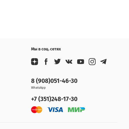
Мы в соц. сетях
8 (908)051-46-30
WhatsApp
+7 (351)248-17-30