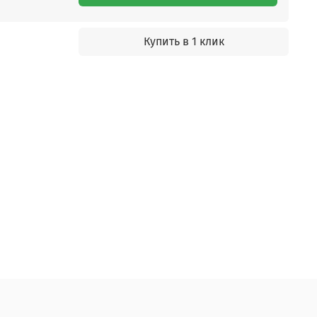
Купить в 1 клик