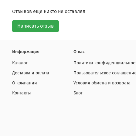
Отзывов еще никто не оставлял
Написать отзыв
Информация
О нас
Каталог
Политика конфиденциальност
Доставка и оплата
Пользовательское соглашени
О компании
Условия обмена и возврата
Контакты
Блог