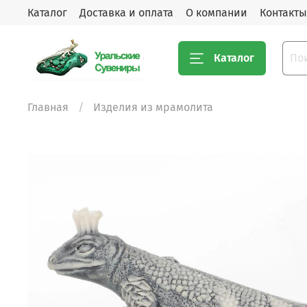
Каталог
Доставка и оплата
О компании
Контакты
Каталог
Главная
Изделия из мрамолита