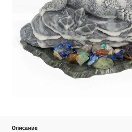
Описание