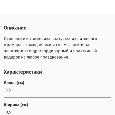
Описание
Основание из змеевика, статуэтка из литьевого
мрамора с самоцветами из яшмы, аметиста,
авантюрина и др.Неординарный и практичный
подарок на любое празднование.
Характеристики
Длина (см)
15,5
Ширина (см)
10,5