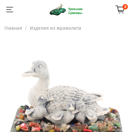
0
Главная
Изделия из мрамолита