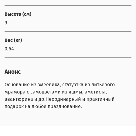
Высота (см)
9
Вес (кг)
0,64
Анонс
Основание из змеевика, статуэтка из литьевого
мрамора с самоцветами из яшмы, аметиста,
авантюрина и др.Неординарный и практичный
подарок на любое празднование.