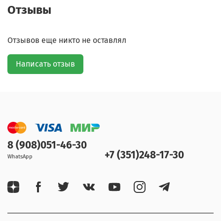
Отзывы
Отзывов еще никто не оставлял
Написать отзыв
8 (908)051-46-30
+7 (351)248-17-30
WhatsApp