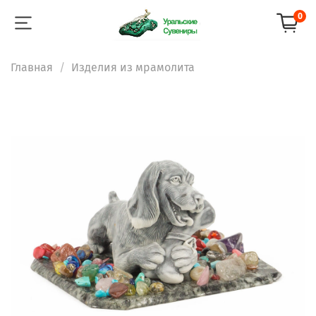
0
Главная
Изделия из мрамолита