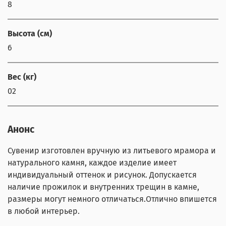
8
Высота (см)
6
Вес (кг)
02
Анонс
Сувенир изготовлен вручную из литьевого мрамора и
натурального камня, каждое изделие имеет
индивидуальный оттенок и рисунок. Допускается
наличие прожилок и внутренних трещин в камне,
размеры могут немного отличаться.Отлично впишется
в любой интерьер.