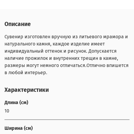
Описание
Сувенир изготовлен вручную из литьевого мрамора и
натурального камня, каждое изделие имеет
индивидуальный оттенок и рисунок. Допускается
наличие прожилок и внутренних трещин в камне,
размеры могут немного отличаться.Отлично впишется
в любой интерьер.
Характеристики
Длина (см)
10
Ширина (см)