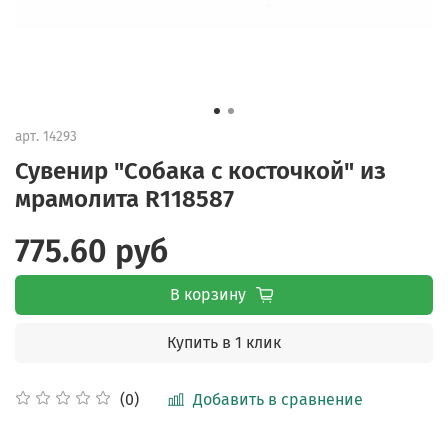
арт.
14293
Сувенир "Собака с косточкой" из
мрамолита R118587
775.60 руб
В корзину
Купить в 1 клик
Добавить в сравнение
(0)