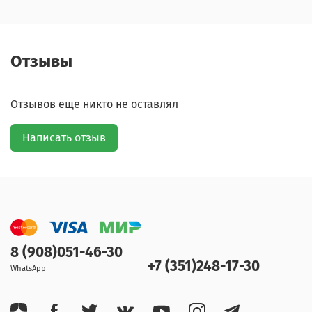
Отзывы
Отзывов еще никто не оставлял
Написать отзыв
8 (908)051-46-30
+7 (351)248-17-30
WhatsApp