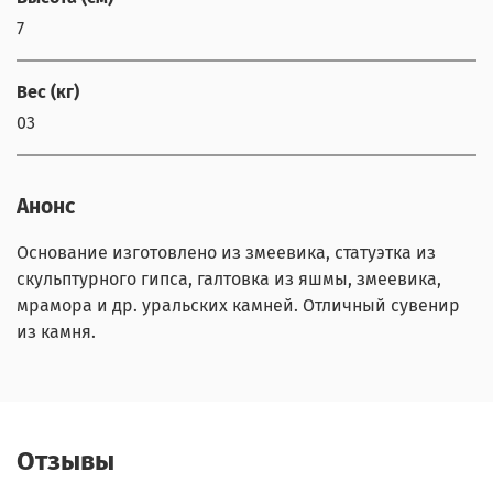
7
Вес (кг)
03
Анонс
Основание изготовлено из змеевика, статуэтка из
скульптурного гипса, галтовка из яшмы, змеевика,
мрамора и др. уральских камней. Отличный сувенир
из камня.
Отзывы