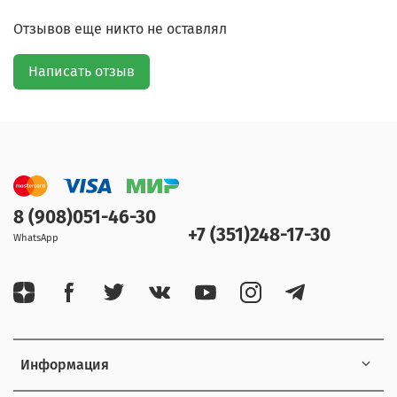
Отзывов еще никто не оставлял
Написать отзыв
8 (908)051-46-30
+7 (351)248-17-30
WhatsApp
Информация