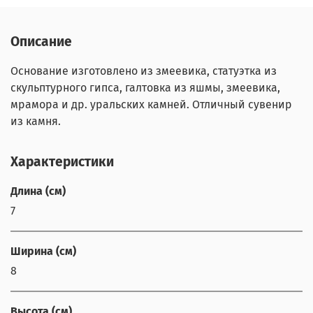
Описание
Основание изготовлено из змеевика, статуэтка из
скульптурного гипса, галтовка из яшмы, змеевика,
мрамора и др. уральских камней. Отличный сувенир
из камня.
Характеристики
Длина (см)
7
Ширина (см)
8
Высота (см)