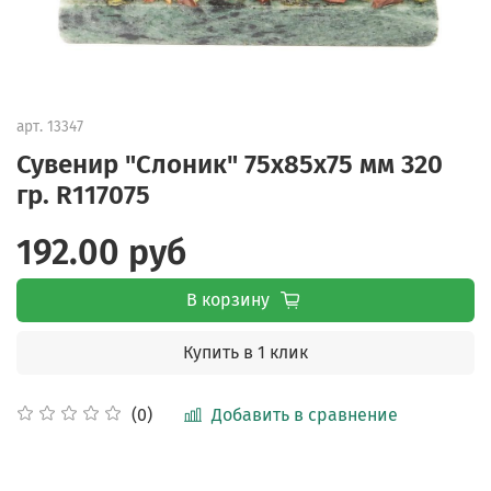
арт.
13347
Сувенир "Слоник" 75х85х75 мм 320
гр. R117075
192.00 руб
В корзину
Купить в 1 клик
Добавить в сравнение
(0)