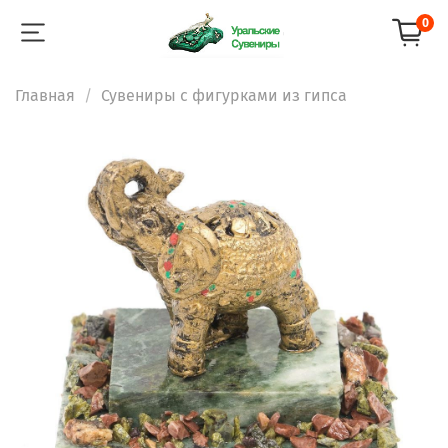
0
Главная
Сувениры с фигурками из гипса