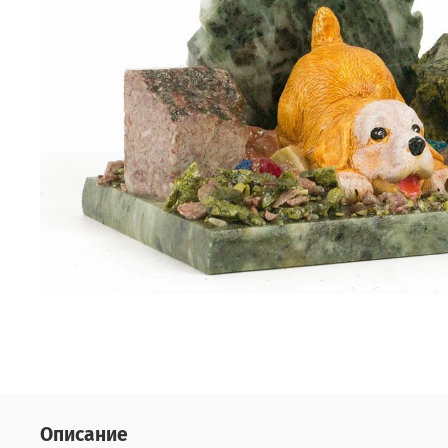
Описание