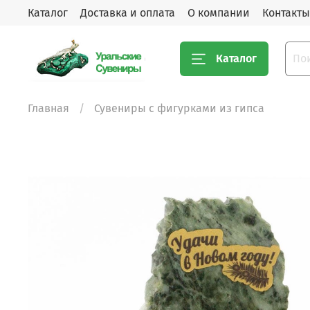
Каталог
Доставка и оплата
О компании
Контакты
Каталог
Главная
Сувениры с фигурками из гипса