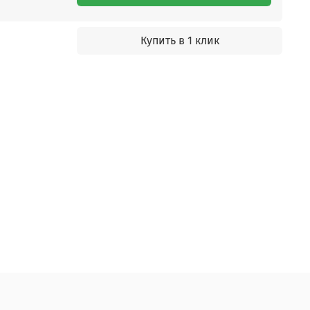
Купить в 1 клик