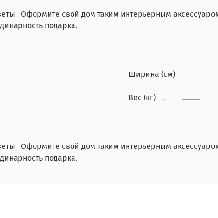
еты . Оформите свой дом таким интерьерным аксессуаром
рдинарность подарка.
Ширина (см)
Вес (кг)
еты . Оформите свой дом таким интерьерным аксессуаром
рдинарность подарка.