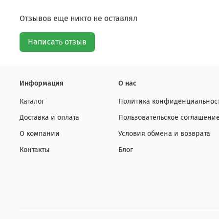
Отзывов еще никто не оставлял
Написать отзыв
Информация
О нас
Каталог
Политика конфиденциальност
Доставка и оплата
Пользовательское соглашени
О компании
Условия обмена и возврата
Контакты
Блог