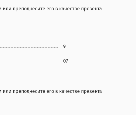
 или преподнесите его в качестве презента
9
07
 или преподнесите его в качестве презента