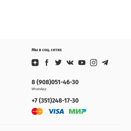
Мы в соц. сетях
8 (908)051-46-30
WhatsApp
+7 (351)248-17-30