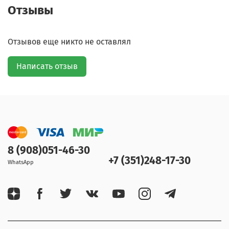
Отзывы
Отзывов еще никто не оставлял
Написать отзыв
8 (908)051-46-30
+7 (351)248-17-30
WhatsApp