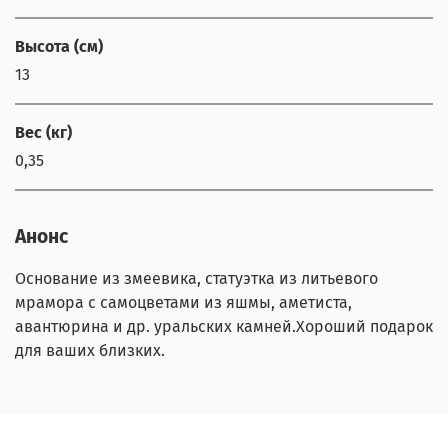
Высота (см)
13
Вес (кг)
0,35
Анонс
Основание из змеевика, статуэтка из литьевого
мрамора с самоцветами из яшмы, аметиста,
авантюрина и др. уральских камней.Хороший подарок
для ваших близких.