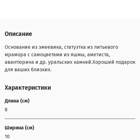
Описание
Основание из змеевика, статуэтка из литьевого
мрамора с самоцветами из яшмы, аметиста,
авантюрина и др. уральских камней.Хороший подарок
для ваших близких.
Характеристики
Длина (см)
8
Ширина (см)
10