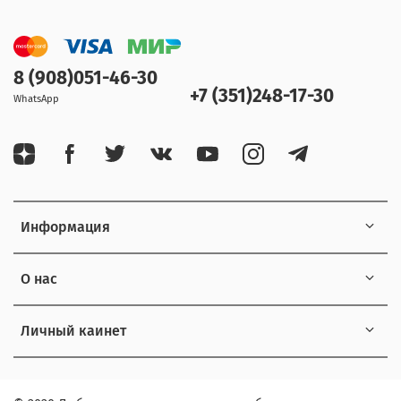
8 (908)051-46-30
+7 (351)248-17-30
WhatsApp
Информация
О нас
Личный каинет