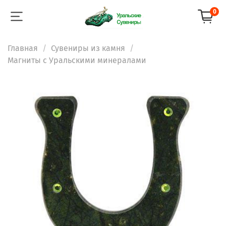
0
Главная
Сувениры из камня
Магниты с Уральскими минералами