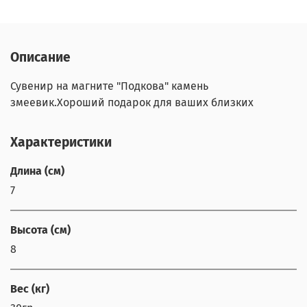
Описание
Сувенир на магните "Подкова" камень
змеевик.Хороший подарок для ваших близких
Характеристики
Длина (см)
7
Высота (см)
8
Вес (кг)