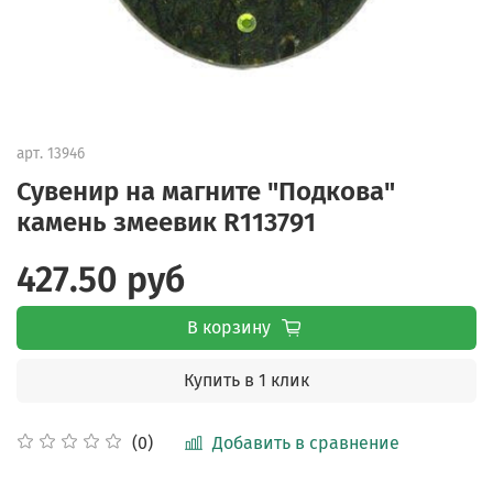
арт.
13946
Сувенир на магните "Подкова"
камень змеевик R113791
427.50 руб
В корзину
Купить в 1 клик
Добавить в сравнение
(0)