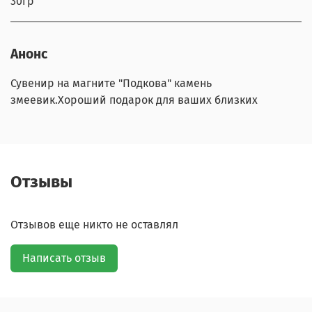
30гр
Анонс
Сувенир на магните "Подкова" камень
змеевик.Хороший подарок для ваших близких
Отзывы
Отзывов еще никто не оставлял
Написать отзыв