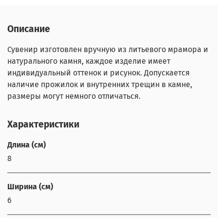
Описание
Сувенир изготовлен вручную из литьевого мрамора и
натурального камня, каждое изделие имеет
индивидуальный оттенок и рисунок. Допускается
наличие прожилок и внутренних трещин в камне,
размеры могут немного отличаться.
Характеристики
Длина (см)
8
Ширина (см)
6