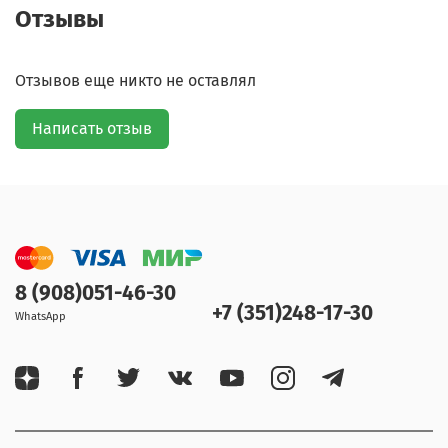
Отзывы
Отзывов еще никто не оставлял
Написать отзыв
8 (908)051-46-30
+7 (351)248-17-30
WhatsApp