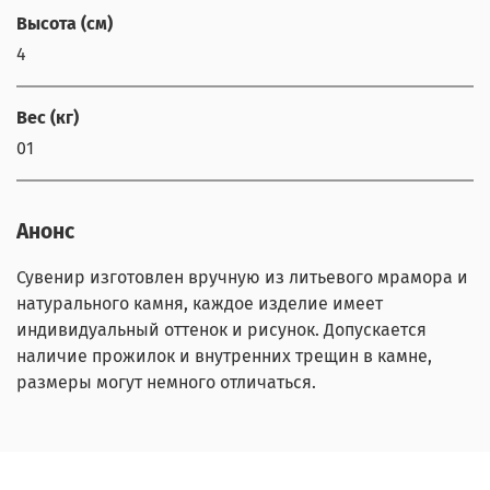
Высота (см)
4
Вес (кг)
01
Анонс
Сувенир изготовлен вручную из литьевого мрамора и
натурального камня, каждое изделие имеет
индивидуальный оттенок и рисунок. Допускается
наличие прожилок и внутренних трещин в камне,
размеры могут немного отличаться.