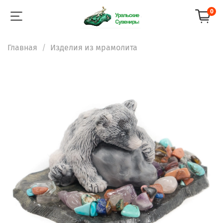
0
Главная
Изделия из мрамолита