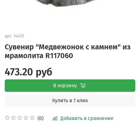
арт.
14435
Сувенир "Медвежонок с камнем" из
мрамолита R117060
473.20 руб
В корзину
Купить в 1 клик
Добавить в сравнение
(0)