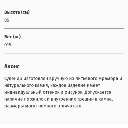
Высота (см)
85
Вес (кг)
015
Анонс
Сувенир изготовлен вручную из литьевого мрамора и
натурального камня, каждое изделие имеет
индивидуальный оттенок и рисунок. Допускается
наличие прожилок и внутренних трещин в камне,
размеры могут немного отличаться.