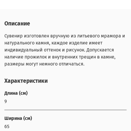
Описание
Сувенир изготовлен вручную из литьевого мрамора и
натурального камня, каждое изделие имеет
индивидуальный оттенок и рисунок. Допускается
наличие прожилок и внутренних трещин в камне,
размеры могут немного отличаться.
Характеристики
Длина (см)
9
Ширина (см)
65