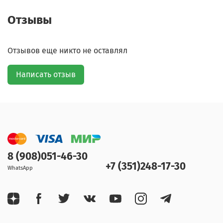
Отзывы
Отзывов еще никто не оставлял
Написать отзыв
8 (908)051-46-30
+7 (351)248-17-30
WhatsApp