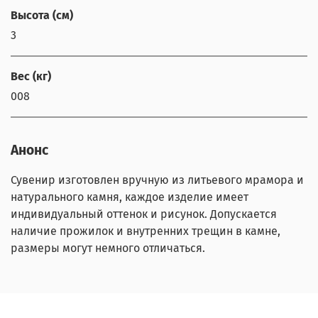
Высота (см)
3
Вес (кг)
008
Анонс
Сувенир изготовлен вручную из литьевого мрамора и
натурального камня, каждое изделие имеет
индивидуальный оттенок и рисунок. Допускается
наличие прожилок и внутренних трещин в камне,
размеры могут немного отличаться.