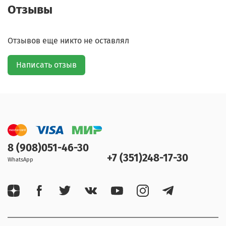
Отзывы
Отзывов еще никто не оставлял
Написать отзыв
8 (908)051-46-30
+7 (351)248-17-30
WhatsApp