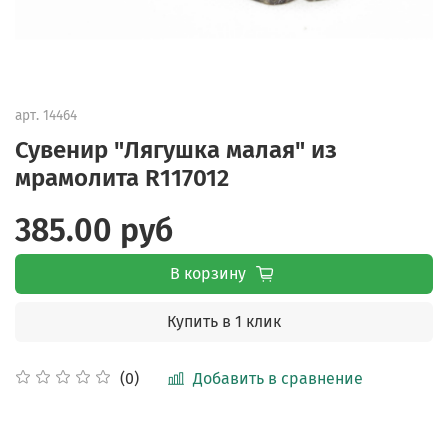
арт.
14464
Сувенир "Лягушка малая" из
мрамолита R117012
385.00 руб
В корзину
Купить в 1 клик
Добавить в сравнение
(0)