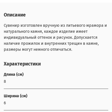
Описание
Сувенир изготовлен вручную из литьевого мрамора и
натурального камня, каждое изделие имеет
индивидуальный оттенок и рисунок. Допускается
наличие прожилок и внутренних трещин в камне,
размеры могут немного отличаться.
Характеристики
Длина (см)
8
Ширина (см)
6