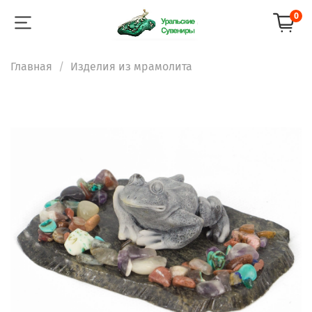
0
Главная
Изделия из мрамолита