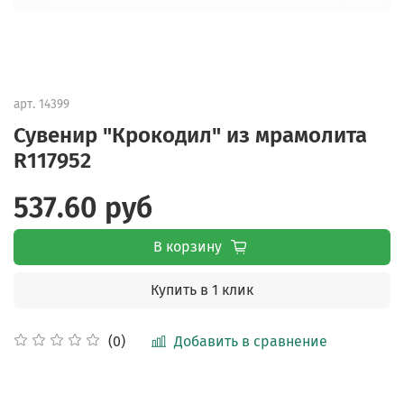
арт.
14399
Сувенир "Крокодил" из мрамолита
R117952
537.60 руб
В корзину
Купить в 1 клик
Добавить в сравнение
(0)