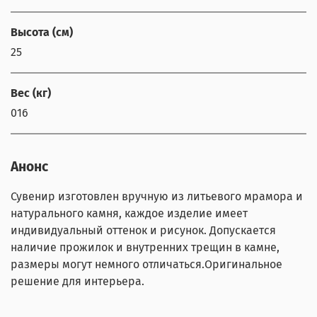
Высота (см)
25
Вес (кг)
016
Анонс
Сувенир изготовлен вручную из литьевого мрамора и
натурального камня, каждое изделие имеет
индивидуальный оттенок и рисунок. Допускается
наличие прожилок и внутренних трещин в камне,
размеры могут немного отличаться.Оригинальное
решение для интерьера.