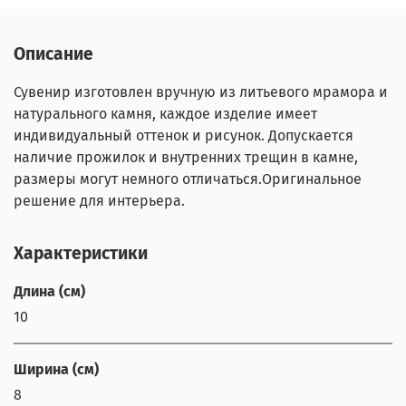
Описание
Сувенир изготовлен вручную из литьевого мрамора и
натурального камня, каждое изделие имеет
индивидуальный оттенок и рисунок. Допускается
наличие прожилок и внутренних трещин в камне,
размеры могут немного отличаться.Оригинальное
решение для интерьера.
Характеристики
Длина (см)
10
Ширина (см)
8