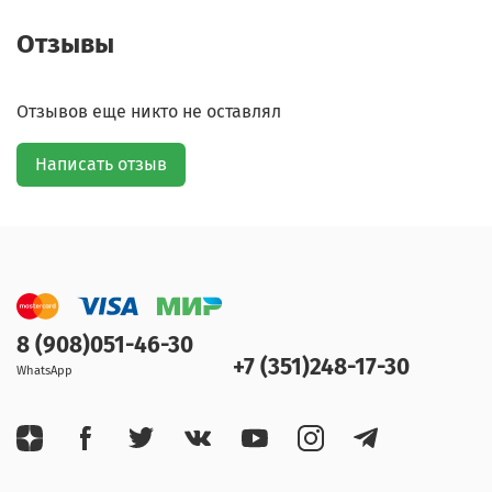
Отзывы
Отзывов еще никто не оставлял
Написать отзыв
8 (908)051-46-30
+7 (351)248-17-30
WhatsApp