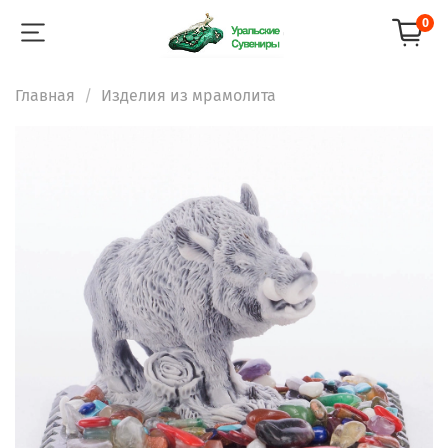
0
Главная
Изделия из мрамолита