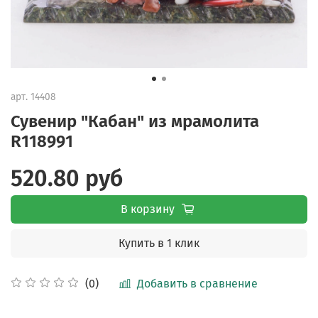
арт.
14408
Сувенир "Кабан" из мрамолита
R118991
520.80 руб
В корзину
Купить в 1 клик
Добавить в сравнение
(0)