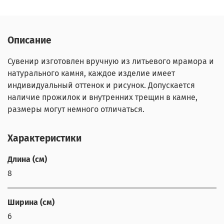
Описание
Сувенир изготовлен вручную из литьевого мрамора и
натурального камня, каждое изделие имеет
индивидуальный оттенок и рисунок. Допускается
наличие прожилок и внутренних трещин в камне,
размеры могут немного отличаться.
Характеристики
Длина (см)
8
Ширина (см)
6