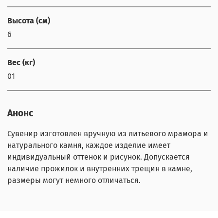
Высота (см)
6
Вес (кг)
01
Анонс
Сувенир изготовлен вручную из литьевого мрамора и
натурального камня, каждое изделие имеет
индивидуальный оттенок и рисунок. Допускается
наличие прожилок и внутренних трещин в камне,
размеры могут немного отличаться.