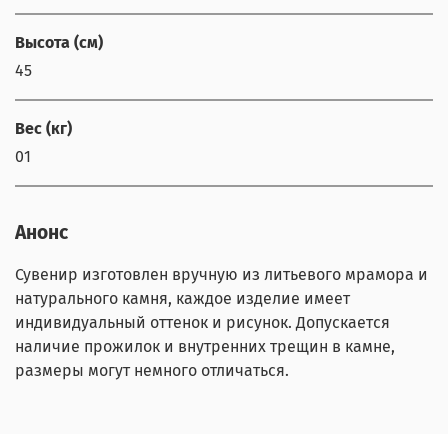
Высота (см)
45
Вес (кг)
01
Анонс
Сувенир изготовлен вручную из литьевого мрамора и
натурального камня, каждое изделие имеет
индивидуальный оттенок и рисунок. Допускается
наличие прожилок и внутренних трещин в камне,
размеры могут немного отличаться.