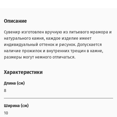
Описание
Сувенир изготовлен вручную из литьевого мрамора и
натурального камня, каждое изделие имеет
индивидуальный оттенок и рисунок. Допускается
наличие прожилок и внутренних трещин в камне,
размеры могут немного отличаться.
Характеристики
Длина (см)
8
Ширина (см)
10