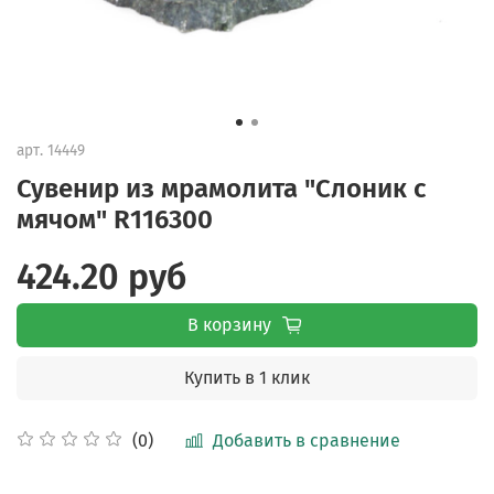
арт.
14449
Сувенир из мрамолита "Слоник с
мячом" R116300
424.20 руб
В корзину
Купить в 1 клик
Добавить в сравнение
(0)