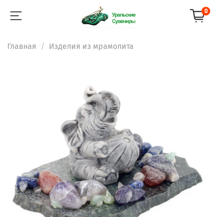
0
Главная
Изделия из мрамолита