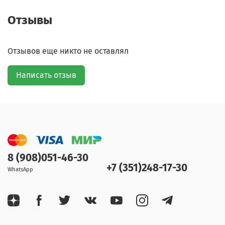
Отзывы
Отзывов еще никто не оставлял
Написать отзыв
8 (908)051-46-30
+7 (351)248-17-30
WhatsApp