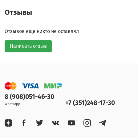
Отзывы
Отзывов еще никто не оставлял
Написать отзыв
8 (908)051-46-30
+7 (351)248-17-30
WhatsApp