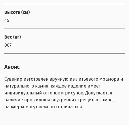
Высота (см)
45
Вес (кг)
007
Анонс
Сувенир изготовлен вручную из литьевого мрамора и
натурального камня, каждое изделие имеет
индивидуальный оттенок и рисунок. Допускается
наличие прожилок и внутренних трещин в камне,
размеры могут немного отличаться.