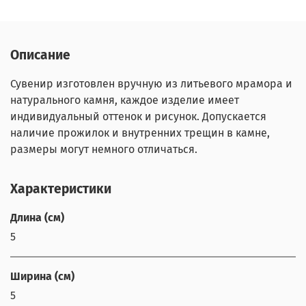
Описание
Сувенир изготовлен вручную из литьевого мрамора и
натурального камня, каждое изделие имеет
индивидуальный оттенок и рисунок. Допускается
наличие прожилок и внутренних трещин в камне,
размеры могут немного отличаться.
Характеристики
Длина (см)
5
Ширина (см)
5