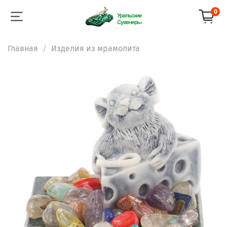
0
Главная
Изделия из мрамолита