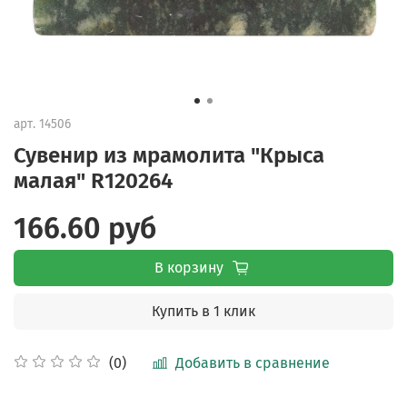
арт.
14506
Сувенир из мрамолита "Крыса
малая" R120264
166.60 руб
В корзину
Купить в 1 клик
Добавить в сравнение
(0)