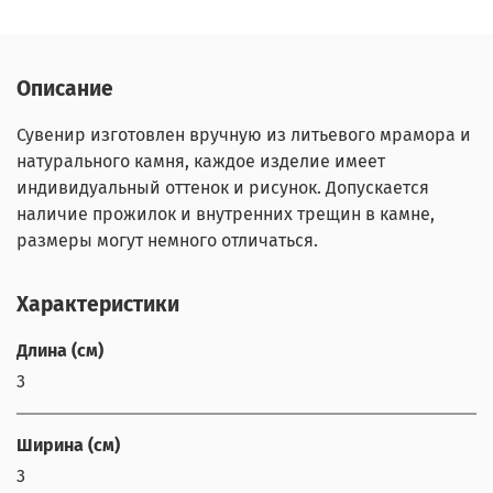
Описание
Сувенир изготовлен вручную из литьевого мрамора и
натурального камня, каждое изделие имеет
индивидуальный оттенок и рисунок. Допускается
наличие прожилок и внутренних трещин в камне,
размеры могут немного отличаться.
Характеристики
Длина (см)
3
Ширина (см)
3