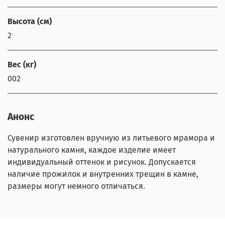
Высота (см)
2
Вес (кг)
002
Анонс
Сувенир изготовлен вручную из литьевого мрамора и
натурального камня, каждое изделие имеет
индивидуальный оттенок и рисунок. Допускается
наличие прожилок и внутренних трещин в камне,
размеры могут немного отличаться.