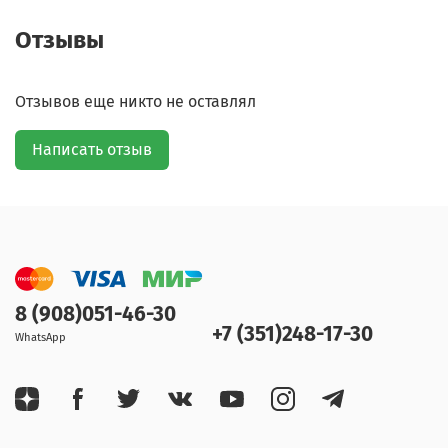
Отзывы
Отзывов еще никто не оставлял
Написать отзыв
8 (908)051-46-30
+7 (351)248-17-30
WhatsApp