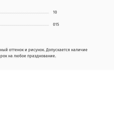
10
015
ный оттенок и рисунок. Допускается наличие
рок на любое празднование.