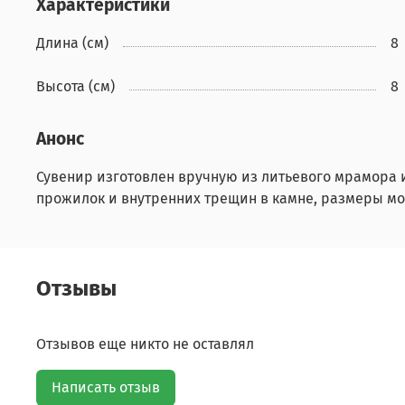
Характеристики
Длина (см)
8
Высота (см)
8
Анонс
Сувенир изготовлен вручную из литьевого мрамора 
прожилок и внутренних трещин в камне, размеры мо
Отзывы
Отзывов еще никто не оставлял
Написать отзыв