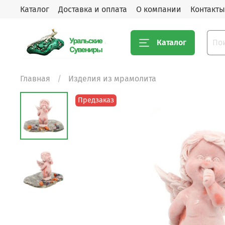
Каталог
Доставка и оплата
О компании
Контакты
Каталог
Главная
Изделия из мрамолита
Предзаказ