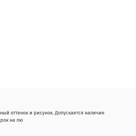
ный оттенок и рисунок. Допускается наличие
рок на лю