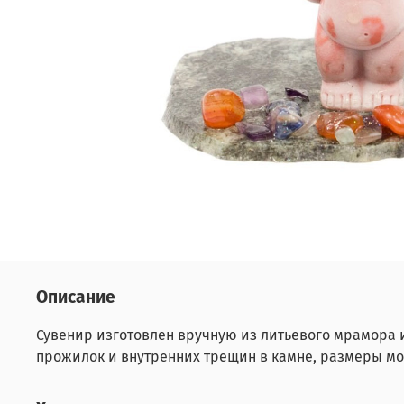
Описание
Сувенир изготовлен вручную из литьевого мрамора 
прожилок и внутренних трещин в камне, размеры мо